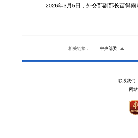
2026年3月5日，外交部副部长苗
相关链接：
中央部委
联系我们 
网站