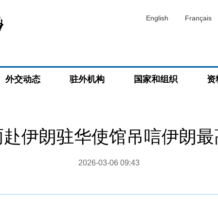
English
Français
外交动态
驻外机构
国家和组织
资
雨赴伊朗驻华使馆吊唁伊朗最
2026-03-06 09:43