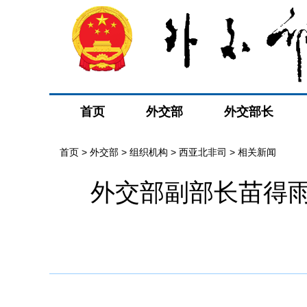
首页
外交部
外交部长
首页
>
外交部
>
组织机构
>
西亚北非司
>
相关新闻
外交部副部长苗得