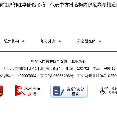
得雨前往伊朗驻华使馆吊唁，代表中方对哈梅内伊最高领袖
驻外机构
地方外办
外交新媒体
中华人民共和国外交部 版权所有
地址：北京市朝阳区朝阳门南大街2号 邮编：100701 电话：+86-10-65
标识码：bm02000004
京ICP备06038296号
京公网安备1104010270