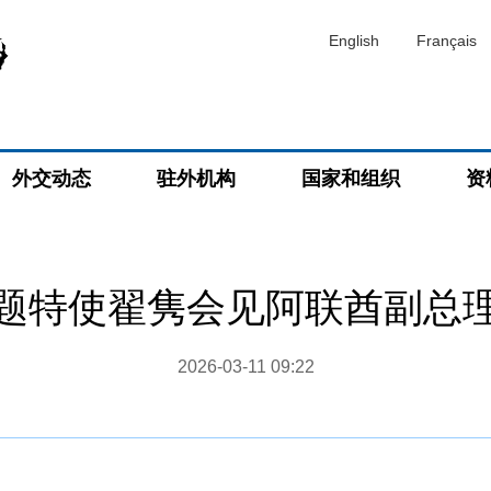
English
Français
外交动态
驻外机构
国家和组织
资
题特使翟隽会见阿联酋副总
2026-03-11 09:22