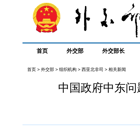
首页
外交部
外交部长
首页
>
外交部
>
组织机构
>
西亚北非司
>
相关新闻
中国政府中东问