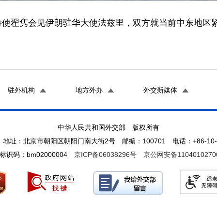
问题特使翟隽会见伊朗驻华大使法兹里，双方就当前中东地区
驻外机构
地方外办
外交新媒体
中华人民共和国外交部 版权所有
地址：北京市朝阳区朝阳门南大街2号 邮编：100701 电话：+86-10-65
标识码：bm02000004
京ICP备06038296号
京公网安备1104010270