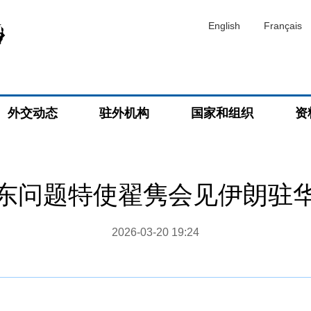
English
Français
外交动态
驻外机构
国家和组织
资
东问题特使翟隽会见伊朗驻
2026-03-20 19:24