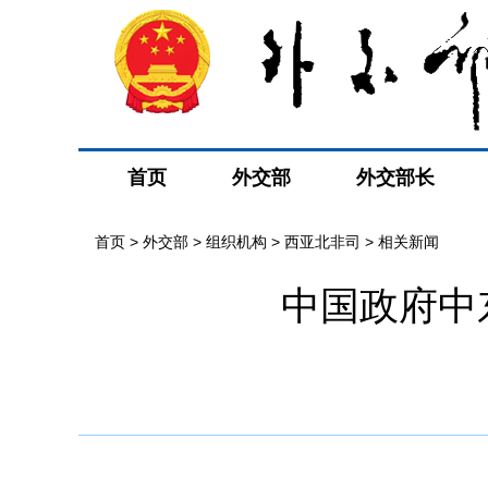
首页
外交部
外交部长
首页
>
外交部
>
组织机构
>
西亚北非司
>
相关新闻
中国政府中