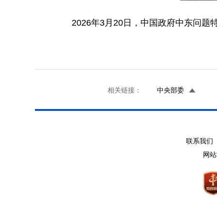
2026年3月20日，中国政府中东
相关链接：
中央部委
联系我们 
网站