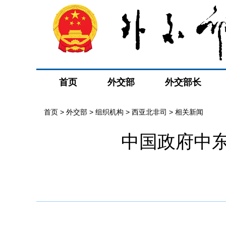
首页
外交部
外交部长
首页
>
外交部
>
组织机构
>
西亚北非司
>
相关新闻
中国政府中