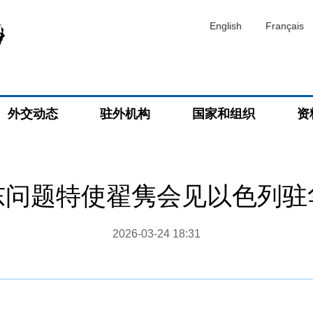
English
Français
外交动态
驻外机构
国家和组织
资
东问题特使翟隽会见以色列驻
2026-03-24 18:31