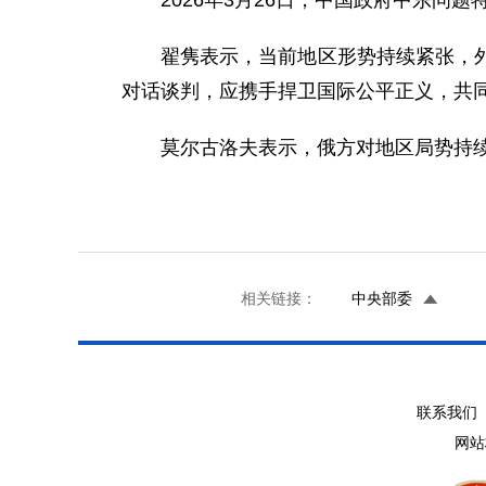
2026年3月26日，中国政府中东
翟隽表示，当前地区形势持续紧张，
对话谈判，应携手捍卫国际公平正义，共
莫尔古洛夫表示，俄方对地区局势持
相关链接：
中央部委
联系我们 
网站