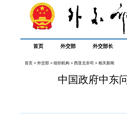
首页
外交部
外交部长
首页
>
外交部
>
组织机构
>
西亚北非司
>
相关新闻
中国政府中东