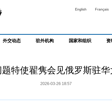
English
Français
外交动态
驻外机构
国家和组织
资
问题特使翟隽会见俄罗斯驻华
2026-03-26 18:57