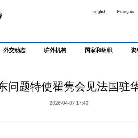
English
Français
外交动态
驻外机构
国家和组织
资
东问题特使翟隽会见法国驻
2026-04-07 17:49