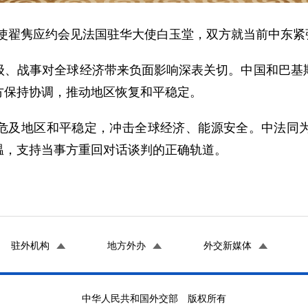
题特使翟隽应约会见法国驻华大使白玉堂，双方就当前中东
级、战事对全球经济带来负面影响深表关切。中国和巴基
方保持协调，推动地区恢复和平稳定。
危及地区和平稳定，冲击全球经济、能源安全。中法同
温，支持当事方重回对话谈判的正确轨道。
驻外机构
地方外办
外交新媒体
中华人民共和国外交部 版权所有