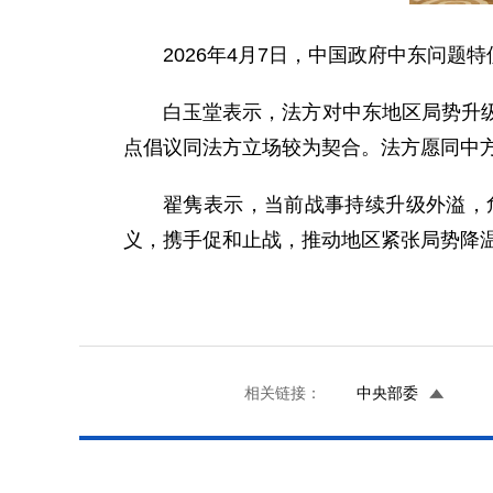
2026年4月7日，中国政府中东问
白玉堂表示，法方对中东地区局势升
点倡议同法方立场较为契合。法方愿同中
翟隽表示，当前战事持续升级外溢，
义，携手促和止战，推动地区紧张局势降
相关链接：
中央部委