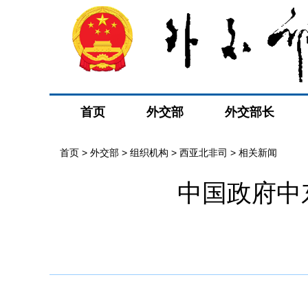
首页
外交部
外交部长
首页
>
外交部
>
组织机构
>
西亚北非司
>
相关新闻
中国政府中