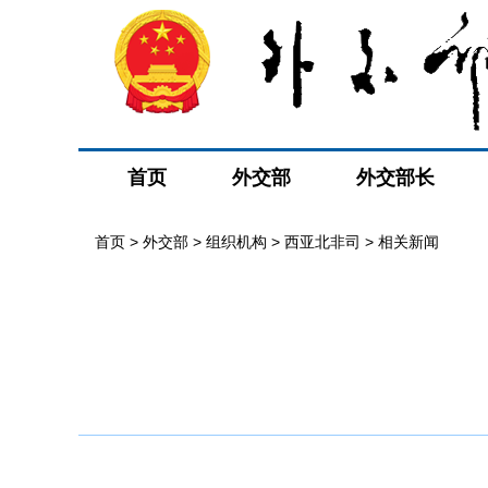
首页
外交部
外交部长
首页
>
外交部
>
组织机构
>
西亚北非司
>
相关新闻