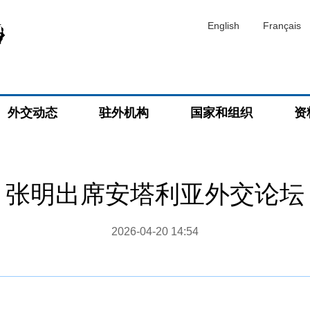
English
Français
外交动态
驻外机构
国家和组织
资
张明出席安塔利亚外交论坛
2026-04-20 14:54