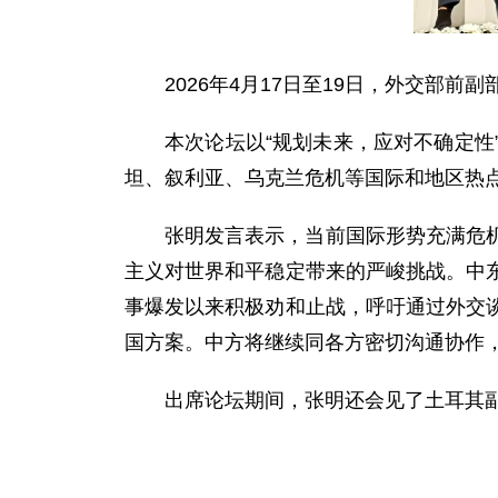
2026年4月17日至19日，外交部
本次论坛以“规划未来，应对不确定
坦、叙利亚、乌克兰危机等国际和地区热
张明发言表示，当前国际形势充满危
主义对世界和平稳定带来的严峻挑战。中
事爆发以来积极劝和止战，呼吁通过外交
国方案。中方将继续同各方密切沟通协作
出席论坛期间，张明还会见了土耳其