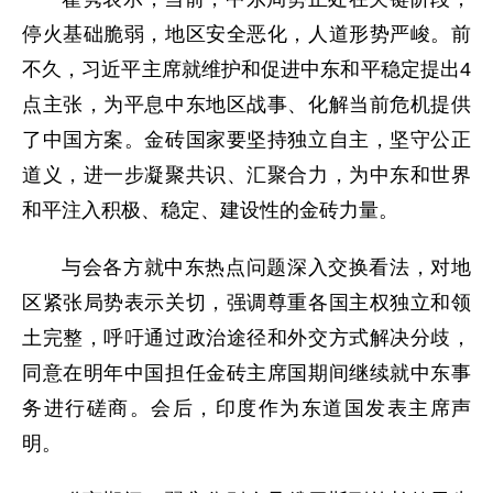
停火基础脆弱，地区安全恶化，人道形势严峻。前
不久，习近平主席就维护和促进中东和平稳定提出4
点主张，为平息中东地区战事、化解当前危机提供
了中国方案。金砖国家要坚持独立自主，坚守公正
道义，进一步凝聚共识、汇聚合力，为中东和世界
和平注入积极、稳定、建设性的金砖力量。
与会各方就中东热点问题深入交换看法，对地
区紧张局势表示关切，强调尊重各国主权独立和领
土完整，呼吁通过政治途径和外交方式解决分歧，
同意在明年中国担任金砖主席国期间继续就中东事
务进行磋商。会后，印度作为东道国发表主席声
明。