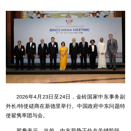
2026年4月23日至24日，金砖国家中东事务副
外长/特使磋商在新德里举行。中国政府中东问题特
使翟隽率团与会。
翟隽表示，当前，中东局势正处在关键阶段，