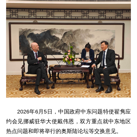
2026年6月5日，中国政府中东问题特使翟隽应
约会见挪威驻华大使戴伟恩，双方重点就中东地区
热点问题和即将举行的奥斯陆论坛等交换意见。