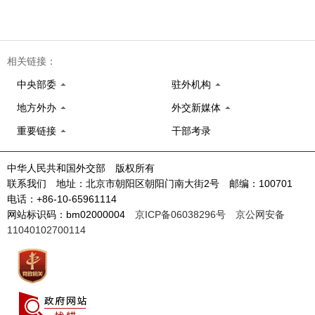
相关链接：
中央部委
驻外机构
地方外办
外交新媒体
重要链接
干部考录
中华人民共和国外交部 版权所有
联系我们 地址：北京市朝阳区朝阳门南大街2号 邮编：100701
电话：+86-10-65961114
网站标识码：bm02000004
京ICP备06038296号
京公网安备
11040102700114