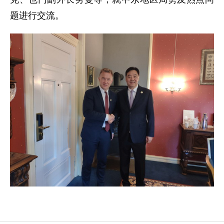
题进行交流。