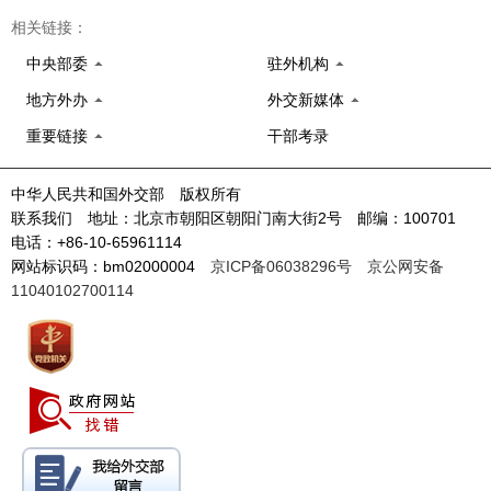
相关链接：
中央部委
驻外机构
地方外办
外交新媒体
重要链接
干部考录
中华人民共和国外交部 版权所有
联系我们 地址：北京市朝阳区朝阳门南大街2号 邮编：100701
电话：+86-10-65961114
网站标识码：bm02000004
京ICP备06038296号
京公网安备
11040102700114