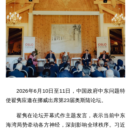
2026年6月10日至11日，中国政府中东问题特
使翟隽应邀在挪威出席第23届奥斯陆论坛。
翟隽在论坛开幕式作主题发言，表示当前中东
海湾局势牵动各方神经，深刻影响全球秩序。习近