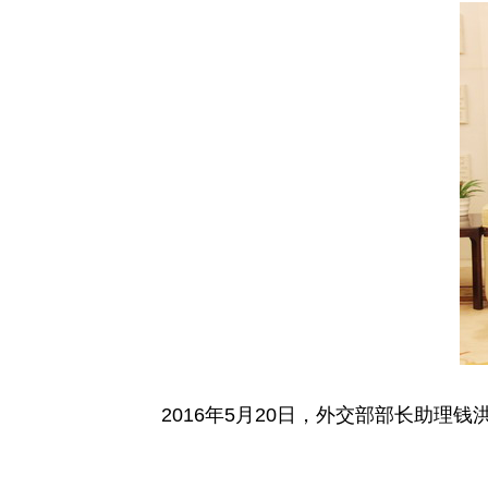
2016年5月20日，外交部部长助理钱