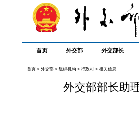
首页
外交部
外交部长
首页
>
外交部
>
组织机构
>
行政司
>
相关信息
外交部部长助