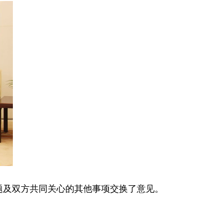
题及双方共同关心的其他事项交换了意见。