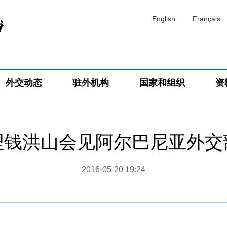
English
Français
外交动态
驻外机构
国家和组织
资
理钱洪山会见阿尔巴尼亚外交
2016-05-20 19:24