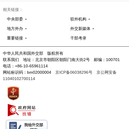
相关链接：
中央部委
驻外机构
地方外办
外交新媒体
重要链接
干部考录
中华人民共和国外交部 版权所有
联系我们 地址：北京市朝阳区朝阳门南大街2号 邮编：100701
电话：+86-10-65961114
网站标识码：bm02000004
京ICP备06038296号
京公网安备
11040102700114