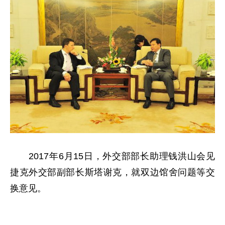
2017年6月15日，外交部部长助理钱洪山会见
捷克外交部副部长斯塔谢克，就双边馆舍问题等交
换意见。