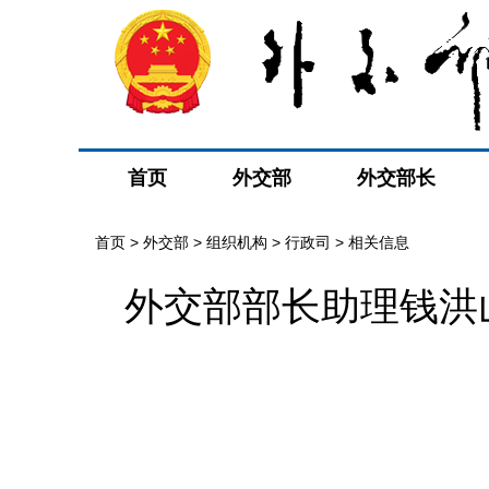
首页
外交部
外交部长
首页
>
外交部
>
组织机构
>
行政司
>
相关信息
外交部部长助理钱洪