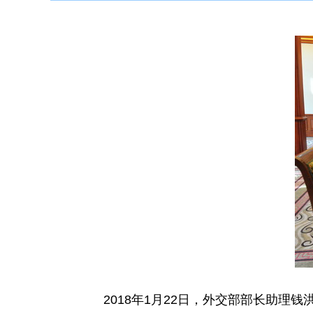
2018年1月22日，外交部部长助理钱