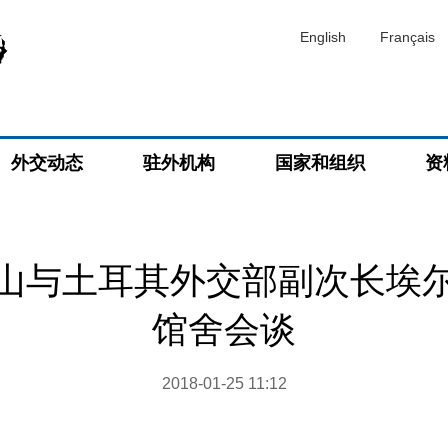
English
Français
外交动态
驻外机构
国家和组织
资
山与土耳其外交部副次长埃
馆舍会谈
2018-01-25 11:12