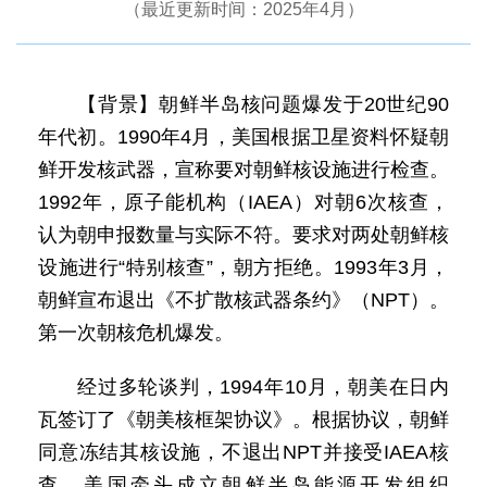
（最近更新时间：2025年4月）
【背景】朝鲜半岛核问题爆发于20世纪90
年代初。1990年4月，美国根据卫星资料怀疑朝
鲜开发核武器，宣称要对朝鲜核设施进行检查。
1992年，原子能机构（IAEA）对朝6次核查，
认为朝申报数量与实际不符。要求对两处朝鲜核
设施进行“特别核查”，朝方拒绝。1993年3月，
朝鲜宣布退出《不扩散核武器条约》（NPT）。
第一次朝核危机爆发。
经过多轮谈判，1994年10月，朝美在日内
瓦签订了《朝美核框架协议》。根据协议，朝鲜
同意冻结其核设施，不退出NPT并接受IAEA核
查，美国牵头成立朝鲜半岛能源开发组织