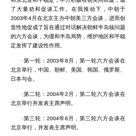
和东北亚和平稳定，中方积极在朝美间斡旋，做
了大量劝和促谈工作。在我推动下，中朝于
2003年4月在北京主办中朝美三方会谈，进而创
造性地促成了旨在通过对话解决朝鲜半岛核问题
的六方会谈，为缓和半岛局势，维护地区和平稳
定发挥了建设性作用。
·第一轮：2003年8月，第一轮六方会谈在
北京举行，中国、朝鲜、美国、韩国、俄罗斯、
日本与会。
·第二轮：2004年2月，第二轮六方会谈在
北京举行并发表主席声明。
·第三轮：2004年6月，第三轮六方会谈在
北京举行，并发表主席声明。