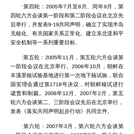
·第四轮：2005年7月至8月、同年9月，第
四轮六方会谈第一阶段和第二阶段会议在北京先
后举行，并发表9·19共同声明，确立了实现半岛
无核化、有关国家关系正常化、建立东北亚和平
安全机制等一系列重要目标。
·第五轮：2005年11月，第五轮六方会谈第
一阶段会议在北京举行。2006年10月，朝鲜在
丰溪里核试验基地进行第一次地下核试验，联合
国安理会通过第1718号决议，对朝鲜核试进行
谴责和制裁。2006年12月、2007年2月，第五
轮六方会谈第二、三阶段会议先后在北京举行，
发表《落实共同声明起步行动》共同文件。
·第六轮：2007年3月，第六轮六方会谈第