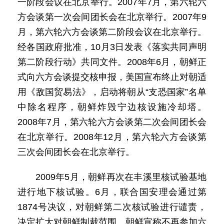
一阶段会议在北京举行。2007年7月，第六轮六
方会谈第一次会间团长会在北京举行。2007年9
月，第六轮六方会谈第二阶段会议在北京举行。
经各国政府批准，10月3日发表《落实共同声明
第二阶段行动》共同文件。2008年6月，朝鲜正
式向六方会谈提交核申报，美国宣布终止对朝适
用《敌国贸易法》，启动将朝从“支恐国家”名单
中除名程序，朝鲜炸毁宁边核设施冷却塔。
2008年7月，第六轮六方会谈第二次会间团长会
在北京举行。2008年12月，第六轮六方会谈第
三次会间团长会在北京举行。
2009年5月，朝鲜再次在丰溪里核试验基地
进行地下核试验。6月，联合国安理会通过第
1874号决议，对朝鲜第二次核试验进行谴责，
决定扩大对朝鲜制裁范围。朝鲜宣称不再参加六