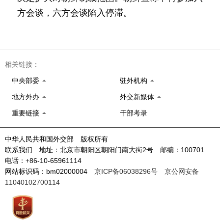
方会谈，六方会谈陷入停滞。
相关链接：
中央部委
驻外机构
地方外办
外交新媒体
重要链接
干部考录
中华人民共和国外交部 版权所有
联系我们 地址：北京市朝阳区朝阳门南大街2号 邮编：100701
电话：+86-10-65961114
网站标识码：bm02000004
京ICP备06038296号
京公网安备
11040102700114