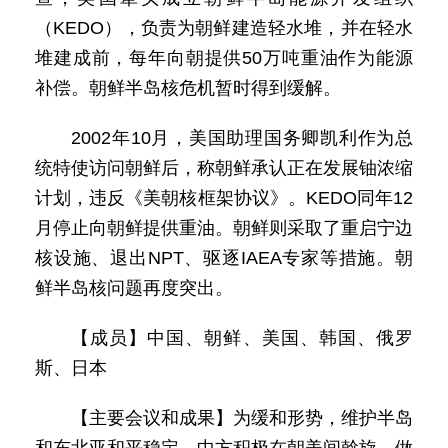
（KEDO），负责为朝鲜建造轻水堆，并在轻水
堆建成前，每年向朝提供50万吨重油作为能源
补偿。朝鲜半岛核危机暂时得到缓解。
2002年10月，美国助理国务卿凯利作为总
统特使访问朝鲜后，称朝鲜承认正在发展铀浓缩
计划，违反《美朝核框架协议》。KEDO同年12
月停止向朝鲜提供重油。朝鲜则采取了重启宁边
核设施、退出NPT、驱逐IAEA专家等措施。朝
鲜半岛核问题再度突出。
【成员】中国、朝鲜、美国、韩国、俄罗
斯、日本
【主要会议和成果】为缓和形势，维护半岛