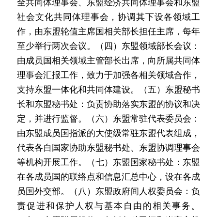
全共同体理事会、东盟经济共同体理事会和东盟
社会文化共同体理事会，协调其下设各领域工
作，由东盟轮值主席国相关部长担任主席，每年
至少举行两次会议。（四）东盟领域部长会议：
由成员国相关领域主管部长出席，向所属共同体
理事会汇报工作，致力于加强各相关领域合作，
支持东盟一体化和共同体建设。（五）东盟秘书
长和东盟秘书处：负责协助落实东盟的协议和决
定，并进行监督。（六）东盟常驻代表委员会：
由东盟成员国指派的大使级常驻东盟代表组成，
代表各自国家协助东盟秘书处、东盟协调理事会
等机构开展工作。（七）东盟国家秘书处：东盟
在各成员国的联络点和信息汇总中心，设在各成
员国外交部。（八）东盟政府间人权委员会：负
责促进和保护人权与基本自由的相关事务。