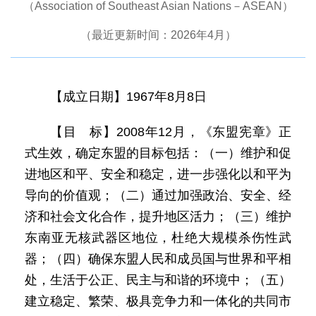
（Association of Southeast Asian Nations－ASEAN）
（最近更新时间：2026年4月）
【成立日期】1967年8月8日
【目 标】2008年12月，《东盟宪章》正
式生效，确定东盟的目标包括：（一）维护和促
进地区和平、安全和稳定，进一步强化以和平为
导向的价值观；（二）通过加强政治、安全、经
济和社会文化合作，提升地区活力；（三）维护
东南亚无核武器区地位，杜绝大规模杀伤性武
器；（四）确保东盟人民和成员国与世界和平相
处，生活于公正、民主与和谐的环境中；（五）
建立稳定、繁荣、极具竞争力和一体化的共同市