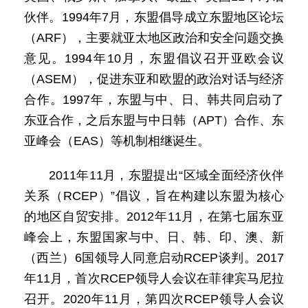
伙伴。1994年7月，东盟倡导成立东盟地区论坛
（ARF），主要就亚太地区政治和安全问题交换
意见。1994年10月，东盟倡议召开亚欧会议
（ASEM），促进东亚和欧盟的政治对话与经济
合作。1997年，东盟与中、日、韩共同启动了
东亚合作，之后东盟与中日韩（APT）合作、东
亚峰会（EAS）等机制相继诞生。
2011年11月，东盟提出“区域全面经济伙伴
关系（RCEP）”倡议，旨在构建以东盟为核心
的地区自贸安排。2012年11月，在第七届东亚
峰会上，东盟国家与中、日、韩、印、澳、新
（西兰）6国领导人同意启动RCEP谈判。2017
年11月，首次RCEP领导人会议在菲律宾马尼拉
召开。2020年11月，第四次RCEP领导人会议