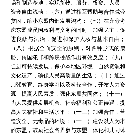
场和制造基地，实现货物、服务、投资、人员、
资金自由流动；（六）通过相互帮助与合作减轻
贫困，缩小东盟内部发展鸿沟；（七）在充分考
虑东盟成员国权利与义务的同时，加强民主，促
进良政与法治，促进和保护人权与基本自由；
（八）根据全面安全的原则，对各种形式的威
胁、跨国犯罪和跨境挑战作出有效反应；（九）
促进可持续发展，保护本地区环境、自然资源和
文化遗产，确保人民高质量的生活；（十）通过
加强教育、终身学习以及科技合作，开发人力资
源，提高人民素质，强化东盟共同体；（十一）
为人民提供发展机会、社会福利和公正待遇，提
高人民福祉和生活水平；（十二）加强合作，营
造安全、无毒品的环境；（十三）建设以人为本
的东盟，鼓励社会各界参与东盟一体化和共同体