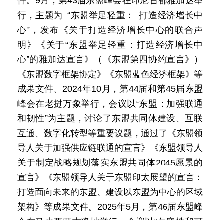
件。9月，第43届东盟峰会在印尼首都雅加达举
行，主题为 “东盟举足轻重： 打造经济增长中
心”，发布《关于打造经济增长中心的联合声
明》《关于“东盟举足轻重：打造经济增长中
心”的雅加达宣言》（《东盟第四协约宣言》）
《东盟数字框架协定》《东盟蓝色经济框架》等
成果文件。2024年10月，第44届和第45届东盟
峰会在老挝万象举行，会议以“东盟：加强联通
和韧性”为主题，讨论了东盟共同体建设、互联
互通、数字化转型等重要议题，通过了《东盟领
导人关于加强供应链联通的宣言》《东盟领导人
关于制定战略规划落实东盟共同体2045愿景的
宣言》《东盟领导人关于东盟印太展望的宣言：
打造面向未来的东盟、建设以东盟为中心的区域
架构》等成果文件。2025年5月，第46届东盟峰