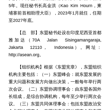
5年。现任秘书长高金洪（Kao Kim Hourn，柬
埔寨前首相助理大臣），2023年1月就任，任期
至2027年底。
【总 部】东盟秘书处设在印度尼西亚首都
雅加达（70A Jalan Sisingamangaraja,
Jakarta 12110， Indonesia）。网址：
http://asean.org。
【组织机构】根据《东盟宪章》，东盟组织
机构主要包括：（一）东盟峰会：就东盟发展的
重大问题和发展方向做出决策，一般每年举行两
次会议。（二）东盟协调理事会：由东盟各国外
长组成，是综合协调机构，每年至少举行两次会
议。（三）东盟共同体理事会：包括东盟政治安