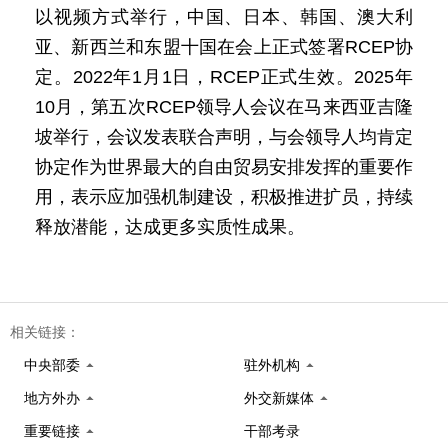
以视频方式举行，中国、日本、韩国、澳大利
亚、新西兰和东盟十国在会上正式签署RCEP协
定。2022年1月1日，RCEP正式生效。2025年
10月，第五次RCEP领导人会议在马来西亚吉隆
坡举行，会议发表联合声明，与会领导人均肯定
协定作为世界最大的自由贸易安排发挥的重要作
用，表示应加强机制建设，积极推进扩员，持续
释放潜能，达成更多实质性成果。
相关链接：
中央部委
驻外机构
地方外办
外交新媒体
重要链接
干部考录