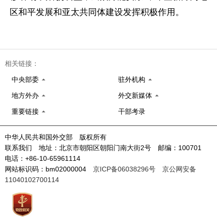
区和平发展和亚太共同体建设发挥积极作用。
相关链接：
中央部委
驻外机构
地方外办
外交新媒体
重要链接
干部考录
中华人民共和国外交部 版权所有
联系我们 地址：北京市朝阳区朝阳门南大街2号 邮编：100701
电话：+86-10-65961114
网站标识码：bm02000004
京ICP备06038296号
京公网安备
11040102700114