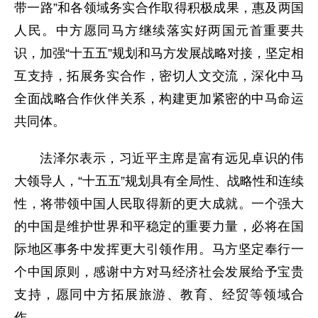
带一路”和各领域务实合作取得积极成果，惠及两国
人民。中方愿同马方继续落实好两国元首重要共
识，加强“十五五”规划和马方发展战略对接，坚定相
互支持，拓展务实合作，密切人文交流，深化中马
全面战略合作伙伴关系，构建更加紧密的中马命运
共同体。
法泽尔表示，习近平主席是富有远见卓识的伟
大领导人，“十五五”规划具有全局性、战略性和连续
性，将带领中国人民取得新的更大成就。一个强大
的中国是维护世界和平稳定的重要力量，必将在国
际地区事务中发挥更大引领作用。马方坚定奉行一
个中国原则，感谢中方对马经济社会发展给予宝贵
支持，愿同中方拓展旅游、教育、经贸等领域合
作。