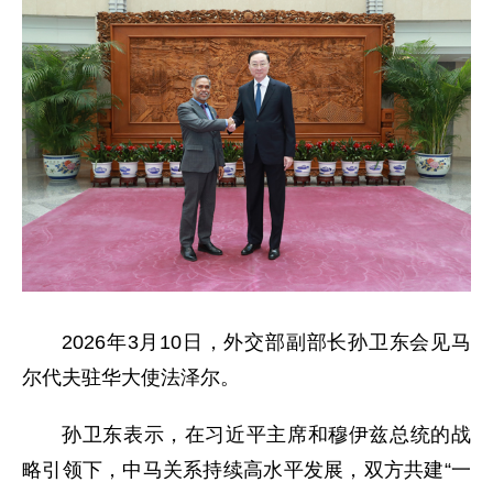
2026年3月10日，外交部副部长孙卫东会见马
尔代夫驻华大使法泽尔。
孙卫东表示，在习近平主席和穆伊兹总统的战
略引领下，中马关系持续高水平发展，双方共建“一