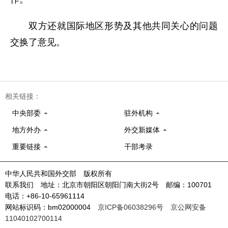
双方还就国际地区形势及其他共同关心的问题
交换了意见。
相关链接：
中央部委
驻外机构
地方外办
外交新媒体
重要链接
干部考录
中华人民共和国外交部 版权所有
联系我们 地址：北京市朝阳区朝阳门南大街2号 邮编：100701
电话：+86-10-65961114
网站标识码：bm02000004
京ICP备06038296号
京公网安备
11040102700114