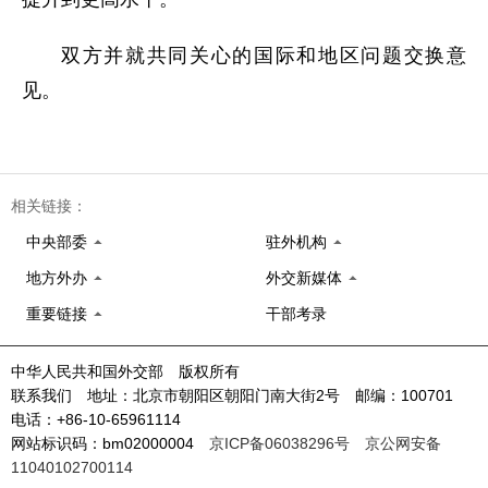
双方并就共同关心的国际和地区问题交换意
见。
相关链接：
中央部委
驻外机构
地方外办
外交新媒体
重要链接
干部考录
中华人民共和国外交部 版权所有
联系我们 地址：北京市朝阳区朝阳门南大街2号 邮编：100701
电话：+86-10-65961114
网站标识码：bm02000004
京ICP备06038296号
京公网安备
11040102700114