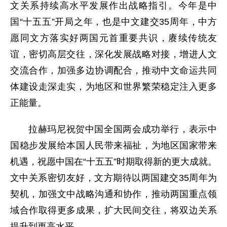
文关系持续高水平发展作出战略指引。今年是中
国“十五五”开局之年，也是中文建交35周年，中方
愿同文方落实好两国元首重要共识，赓续传统友
谊，密切高层交往，深化发展战略对接，增进人文
交流合作，加强多边协调配合，推动中文命运共同
体建设走深走实，为地区和世界繁荣稳定注入更多
正能量。
拉赫玛尼祝贺中国全国两会成功举行，表示中
国稳步发展给本国人民带来福祉，为地区国家带来
机遇，祝愿中国在“十五五”时期取得新的更大成就。
文中关系密切友好，文方期待以两国建交35周年为
契机，加强文中战略沟通和协作，推动两国重点领
域合作取得更多成果，扩大民间交往，将双边关系
提升到更高水平。