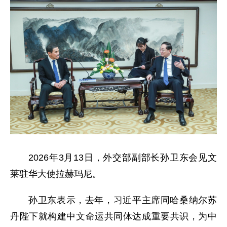
2026年3月13日，外交部副部长孙卫东会见文
莱驻华大使拉赫玛尼。
孙卫东表示，去年，习近平主席同哈桑纳尔苏
丹陛下就构建中文命运共同体达成重要共识，为中