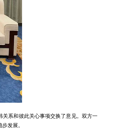
中韩关系和彼此关心事项交换了意见。双方一
稳步发展。