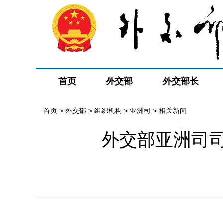
首页
外交部
外交部长
首页
>
外交部
>
组织机构
>
亚洲司
>
相关新闻
外交部亚洲司