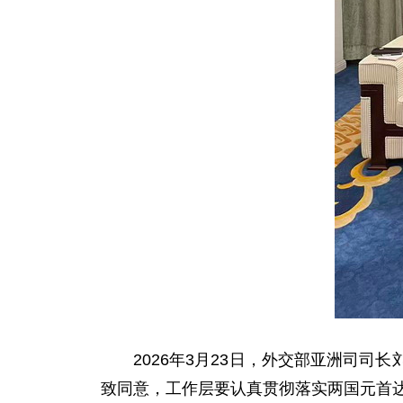
2026年3月23日，外交部亚洲司
致同意，工作层要认真贯彻落实两国元首