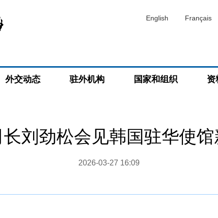
English
Français
外交动态
驻外机构
国家和组织
资
司长刘劲松会见韩国驻华使馆
2026-03-27 16:09