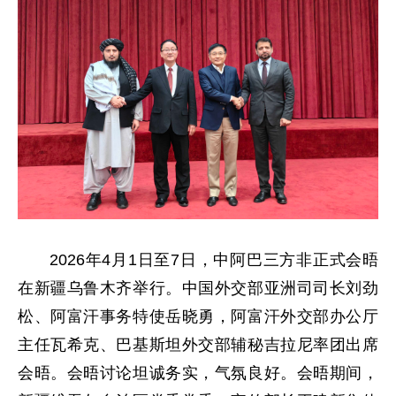
2026年4月1日至7日，中阿巴三方非正式会晤
在新疆乌鲁木齐举行。中国外交部亚洲司司长刘劲
松、阿富汗事务特使岳晓勇，阿富汗外交部办公厅
主任瓦希克、巴基斯坦外交部辅秘吉拉尼率团出席
会晤。会晤讨论坦诚务实，气氛良好。会晤期间，