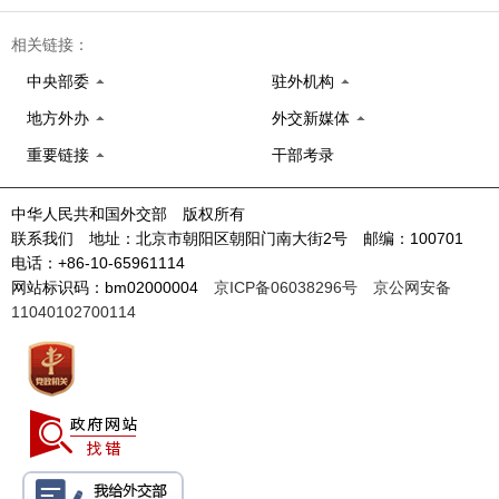
相关链接：
中央部委
驻外机构
地方外办
外交新媒体
重要链接
干部考录
中华人民共和国外交部 版权所有
联系我们 地址：北京市朝阳区朝阳门南大街2号 邮编：100701
电话：+86-10-65961114
网站标识码：bm02000004
京ICP备06038296号
京公网安备
11040102700114