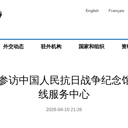
English
Français
外交动态
驻外机构
国家和组织
资
参访中国人民抗日战争纪念馆和
线服务中心
2026-04-10 21:26