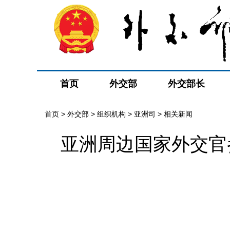
首页
外交部
外交部长
首页
>
外交部
>
组织机构
>
亚洲司
>
相关新闻
亚洲周边国家外交官