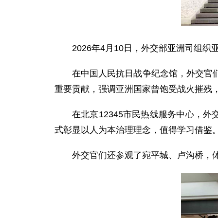
2026年4月10日，外交部亚洲司组
在中国人民抗日战争纪念馆，外交官
重要贡献，强调亚洲国家曾饱受战火摧残
在北京12345市民热线服务中心，
式彰显以人为本治理理念，值得学习借鉴
外交官们还参观了宛平城、卢沟桥，