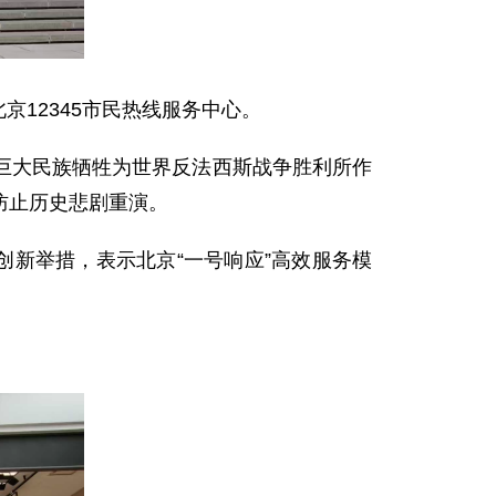
京12345市民热线服务中心。
巨大民族牺牲为世界反法西斯战争胜利所作
防止历史悲剧重演。
创新举措，表示北京“一号响应”高效服务模