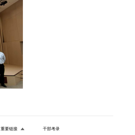
重要链接
干部考录