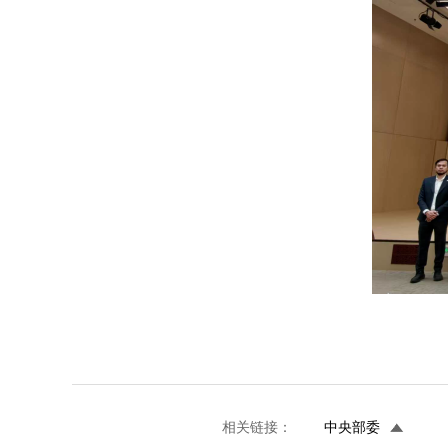
相关链接：
中央部委