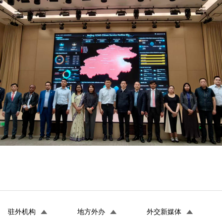
驻外机构
地方外办
外交新媒体