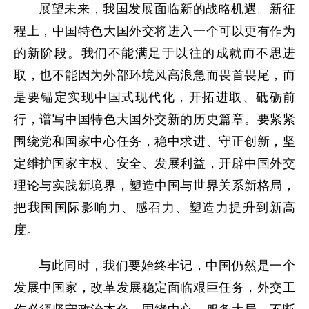
展望未来，我国发展面临新的战略机遇。新征
程上，中国特色大国外交将进入一个可以更有作为
的新阶段。我们不能满足于以往的成就而不思进
取，也不能因为外部环境风高浪急而畏首畏尾，而
是要锚定实现中国式现代化，开拓进取、砥砺前
行，谱写中国特色大国外交新的历史篇章。要紧紧
围绕党和国家中心任务，稳中求进、守正创新，坚
定维护国家主权、安全、发展利益，开辟中国外交
理论与实践新境界，塑造中国与世界关系新格局，
把我国国际影响力、感召力、塑造力提升到新高
度。
与此同时，我们要始终牢记，中国仍然是一个
发展中国家，改革发展稳定面临艰巨任务，外交工