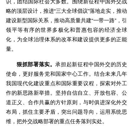
识，团结国际社会大多数。围绕新征程中国外交战
略的顶层设计，推进“三大全球倡议”落地走实，推动
建设新型国际关系，推动高质量共建“一带一路”，引
领平等有序的世界多极化和普惠包容的经济全球
化，为全球治理体系的改革和建设提供更多的正能
量。
狠抓部署落实。
承担起新征程中国外交的历史
使命，更好服务党和国家中心工作。结合未来几年
我国现代化建设重点和国际重要议程，探索对外工
作的新思路新举措。坚持自信自立、开放包容、公
道正义、合作共赢的方针原则，与时俱进深化外交
布局，抓住主要矛盾，突出问题导向，运用系统思
维，把外交战略部署的重点任务落到实处。