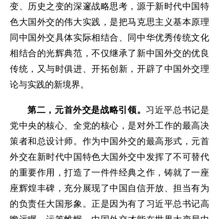
变、历史之变的深邃战略思考，源于新时代中国特
色大国外交的伟大实践，是把马克思主义基本原理
同中国外交具体实际相结合、同中华优秀传统文化
相结合的光辉典范，不仅继承了新中国外交的优良
传统，又与时俱进、开拓创新，开辟了中国外交理
论与实践的新境界。
第二，元首外交是战略引领。
习近平总书记是
党中央的核心、全党的核心，是对外工作的最高决
策者和总设计师。作为中国外交的最高形式，元首
外交在新时代中国特色大国外交中发挥了不可替代
的重要作用，打造了一件件经典之作，铸就了一座
座辉煌丰碑，充分展现了中国自信开放、担当有为
的负责任大国形象。正是因为有了习近平总书记高