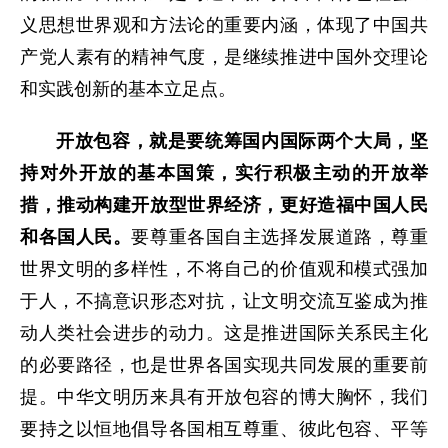
义思想世界观和方法论的重要内涵，体现了中国共
产党人素有的精神气度，是继续推进中国外交理论
和实践创新的基本立足点。
开放包容，就是要统筹国内国际两个大局，坚
持对外开放的基本国策，实行积极主动的开放举
措，推动构建开放型世界经济，更好造福中国人民
和各国人民。
要尊重各国自主选择发展道路，尊重
世界文明的多样性，不将自己的价值观和模式强加
于人，不搞意识形态对抗，让文明交流互鉴成为推
动人类社会进步的动力。这是推进国际关系民主化
的必要路径，也是世界各国实现共同发展的重要前
提。中华文明历来具有开放包容的博大胸怀，我们
要持之以恒地倡导各国相互尊重、彼此包容、平等