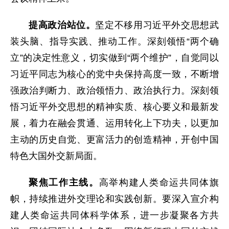
提高政治站位。
坚定不移用习近平外交思想武
装头脑、指导实践、推动工作。深刻领悟“两个确
立”的决定性意义，切实做到“两个维护”，自觉同以
习近平同志为核心的党中央保持高度一致，不断增
强政治判断力、政治领悟力、政治执行力。深刻领
悟习近平外交思想的精神实质、核心要义和最新发
展，着力在融会贯通、运用转化上下功夫，以更加
主动的历史自觉、更富活力的创造精神，开创中国
特色大国外交新局面。
聚焦工作主线。
高举构建人类命运共同体旗
帜，持续推进外交理论和实践创新。要深入宣介构
建人类命运共同体科学体系，进一步凝聚各方共