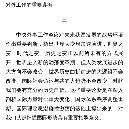
对外工作的重要遵循。
三
中央外事工作会议对未来我国发展的战略环境
作出重要判断，指出世界大变局加速演进，世界之
变、时代之变、历史之变正以前所未有的方式展
开，世界进入新的动荡变革期，但人类发展进步的
大方向不会改变，世界历史曲折前进的大逻辑不会
改变，国际社会命运与共的大趋势不会改变，对此
我们要有充分的历史自信。这些重要论断是在深入
剖析国际力量对比重大变化、国际体系秩序调整重
塑、国际理念思潮碰撞激荡的基础上提出来的，对
我们认识把握国际形势具有重要指导意义。