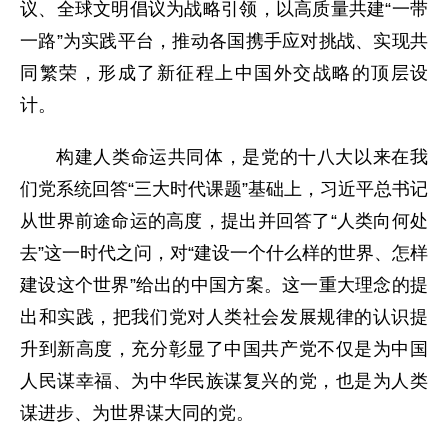
议、全球文明倡议为战略引领，以高质量共建“一带
一路”为实践平台，推动各国携手应对挑战、实现共
同繁荣，形成了新征程上中国外交战略的顶层设
计。
构建人类命运共同体，是党的十八大以来在我
们党系统回答“三大时代课题”基础上，习近平总书记
从世界前途命运的高度，提出并回答了“人类向何处
去”这一时代之问，对“建设一个什么样的世界、怎样
建设这个世界”给出的中国方案。这一重大理念的提
出和实践，把我们党对人类社会发展规律的认识提
升到新高度，充分彰显了中国共产党不仅是为中国
人民谋幸福、为中华民族谋复兴的党，也是为人类
谋进步、为世界谋大同的党。