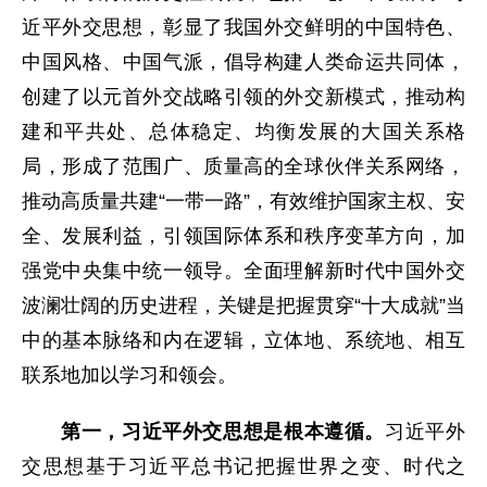
近平外交思想，彰显了我国外交鲜明的中国特色、
中国风格、中国气派，倡导构建人类命运共同体，
创建了以元首外交战略引领的外交新模式，推动构
建和平共处、总体稳定、均衡发展的大国关系格
局，形成了范围广、质量高的全球伙伴关系网络，
推动高质量共建“一带一路”，有效维护国家主权、安
全、发展利益，引领国际体系和秩序变革方向，加
强党中央集中统一领导。全面理解新时代中国外交
波澜壮阔的历史进程，关键是把握贯穿“十大成就”当
中的基本脉络和内在逻辑，立体地、系统地、相互
联系地加以学习和领会。
第一，习近平外交思想是根本遵循。
习近平外
交思想基于习近平总书记把握世界之变、时代之