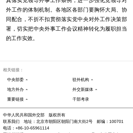
真落实党领导外事工作条例，进一步强化党领导对
外工作的体制机制。各地区各部门要胸怀大局、协
同配合，不折不扣贯彻落实党中央对外工作决策部
署，切实把中央外事工作会议精神转化为履职担当
的工作实效。
相关链接：
中央部委
驻外机构
地方外办
外交新媒体
重要链接
干部考录
中华人民共和国外交部 版权所有
联系我们 地址：北京市朝阳区朝阳门南大街2号 邮编：100701
电话：+86-10-65961114