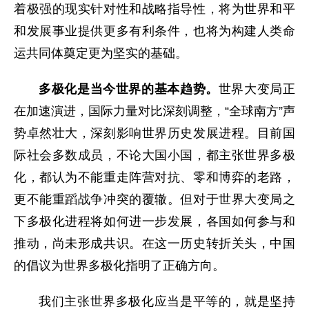
着极强的现实针对性和战略指导性，将为世界和平
和发展事业提供更多有利条件，也将为构建人类命
运共同体奠定更为坚实的基础。
多极化是当今世界的基本趋势。
世界大变局正
在加速演进，国际力量对比深刻调整，“全球南方”声
势卓然壮大，深刻影响世界历史发展进程。目前国
际社会多数成员，不论大国小国，都主张世界多极
化，都认为不能重走阵营对抗、零和博弈的老路，
更不能重蹈战争冲突的覆辙。但对于世界大变局之
下多极化进程将如何进一步发展，各国如何参与和
推动，尚未形成共识。在这一历史转折关头，中国
的倡议为世界多极化指明了正确方向。
我们主张世界多极化应当是平等的，就是坚持