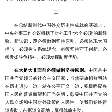
二
在总结新时代中国外交历史性成就的基础上，
中央外事工作会议概括了对外工作“六个必须”的新经
验、新认识，即必须做到坚持原则、必须体现大国
担当、必须树立系统观念、必须坚持守正创新、必
须发扬斗争精神、必须发挥制度优势。
在大是大非面前必须做到坚持原则。
中国是中
国共产党领导的社会主义国家，当然要旗帜鲜明站
在历史进步一边、站在公平正义一边，积极呼应各
国人民的普遍愿望和正当关切，彰显中国共产党的
人民立场和中国对外政策的人民性，使我们始终得
道多助，占据道义高地，赢得战略主动。