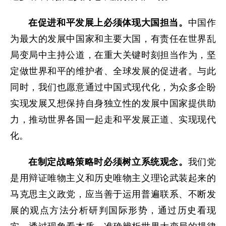
在促进和平发展上必须体现大国担当。
中国作
为最大的发展中国家和主要大国，有责任在世界乱
局变局中主持公道，在重大关键时刻担当作为，坚
定做世界和平的维护者、全球发展的促进者。与此
同时，我们也愿意通过中国式现代化，为众多企盼
实现发展又想保持自身独立性的发展中国家提供助
力，推动世界各国一起走和平发展正道、实现现代
化。
在制定战略策略时必须树立系统观念。
我们党
是用辩证唯物主义和历史唯物主义理论武装起来的
马克思主义政党，应当善于运用普遍联系、不断发
展的观点方法分析研判国际形势，通过历史看现