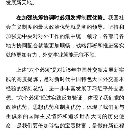
发展新天地。
在加强统筹协调时必须发挥制度优势。
我国社
会主义制度的最大政治优势就是党的领导。坚持和
加强党中央对对外工作的集中统一领导，各部门各
地方协同配合就能更加顺畅，战略部署和推进落实
就能更加有力，外交事业就能无往不胜。
上述“六个必须”是对近5年中国外交新发展新实
践的高度提炼，是对新时代中国特色大国外交基本
经验的深刻总结，进一步丰富发展了习近平外交思
想。“六个必须”经过实践反复验证，体现了我们党的
政治优势、思想优势和制度优势，体现了我们党与
生俱来的国际主义情怀和追求世界大同的历史使
命，是我们要倍加珍惜的宝贵财富，是做好新征程