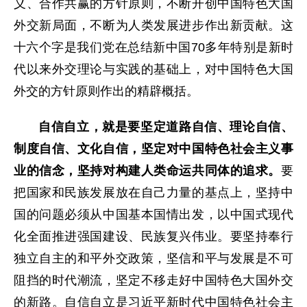
义、合作共赢的方针原则，不断开创中国特色大国
外交新局面，不断为人类发展进步作出新贡献。这
十六个字是我们党在总结新中国70多年特别是新时
代以来外交理论与实践的基础上，对中国特色大国
外交的方针原则作出的精辟概括。
自信自立，就是要坚定道路自信、理论自信、
制度自信、文化自信，坚定对中国特色社会主义事
业的信念，坚持对构建人类命运共同体的追求。
要
把国家和民族发展放在自己力量的基点上，坚持中
国的问题必须从中国基本国情出发，以中国式现代
化全面推进强国建设、民族复兴伟业。要坚持奉行
独立自主的和平外交政策，坚信和平与发展是不可
阻挡的时代潮流，坚定不移走好中国特色大国外交
的新路。自信自立是习近平新时代中国特色社会主