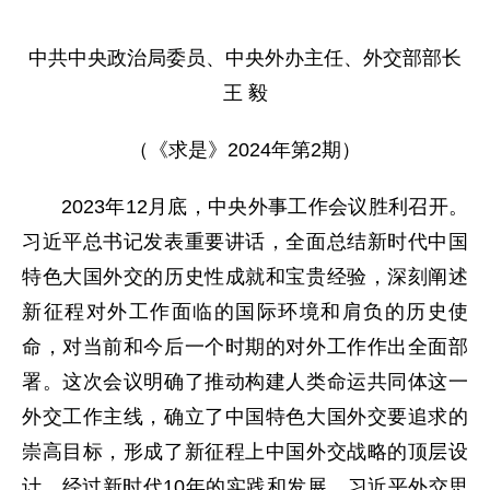
中共中央政治局委员、中央外办主任、外交部部长
王 毅
（《求是》2024年第2期）
2023年12月底，中央外事工作会议胜利召开。
习近平总书记发表重要讲话，全面总结新时代中国
特色大国外交的历史性成就和宝贵经验，深刻阐述
新征程对外工作面临的国际环境和肩负的历史使
命，对当前和今后一个时期的对外工作作出全面部
署。这次会议明确了推动构建人类命运共同体这一
外交工作主线，确立了中国特色大国外交要追求的
崇高目标，形成了新征程上中国外交战略的顶层设
计。经过新时代10年的实践和发展，习近平外交思