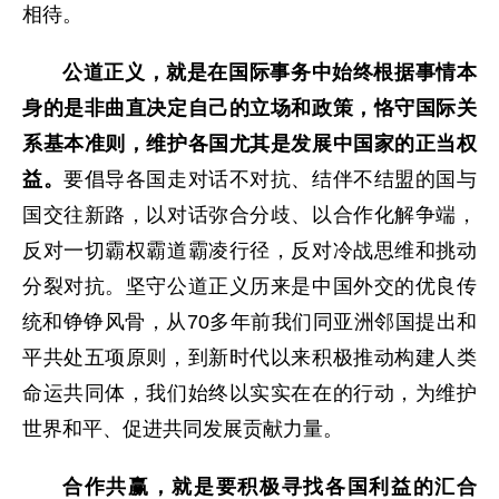
相待。
公道正义，就是在国际事务中始终根据事情本
身的是非曲直决定自己的立场和政策，恪守国际关
系基本准则，维护各国尤其是发展中国家的正当权
益。
要倡导各国走对话不对抗、结伴不结盟的国与
国交往新路，以对话弥合分歧、以合作化解争端，
反对一切霸权霸道霸凌行径，反对冷战思维和挑动
分裂对抗。坚守公道正义历来是中国外交的优良传
统和铮铮风骨，从70多年前我们同亚洲邻国提出和
平共处五项原则，到新时代以来积极推动构建人类
命运共同体，我们始终以实实在在的行动，为维护
世界和平、促进共同发展贡献力量。
合作共赢，就是要积极寻找各国利益的汇合