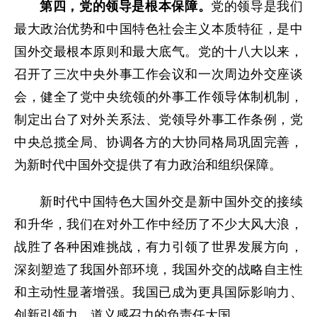
第四，党的领导是根本保障。
党的领导是我们
最大政治优势和中国特色社会主义本质特征，是中
国外交最根本原则和最大底气。党的十八大以来，
召开了三次中央外事工作会议和一次周边外交座谈
会，健全了党中央统领的外事工作领导体制机制，
制定出台了对外关系法、党领导外事工作条例，党
中央总揽全局、协调各方的大协同格局巩固完善，
为新时代中国外交提供了有力政治和组织保障。
新时代中国特色大国外交是新中国外交的接续
和升华，我们在对外工作中经历了不少大风大浪，
战胜了各种困难挑战，有力引领了世界发展方向，
深刻塑造了我国外部环境，我国外交的战略自主性
和主动性显著增强。我国已成为更具国际影响力、
创新引领力、道义感召力的负责任大国。