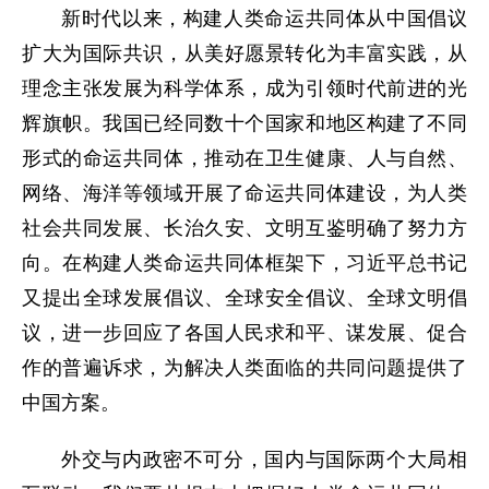
新时代以来，构建人类命运共同体从中国倡议
扩大为国际共识，从美好愿景转化为丰富实践，从
理念主张发展为科学体系，成为引领时代前进的光
辉旗帜。我国已经同数十个国家和地区构建了不同
形式的命运共同体，推动在卫生健康、人与自然、
网络、海洋等领域开展了命运共同体建设，为人类
社会共同发展、长治久安、文明互鉴明确了努力方
向。在构建人类命运共同体框架下，习近平总书记
又提出全球发展倡议、全球安全倡议、全球文明倡
议，进一步回应了各国人民求和平、谋发展、促合
作的普遍诉求，为解决人类面临的共同问题提供了
中国方案。
外交与内政密不可分，国内与国际两个大局相