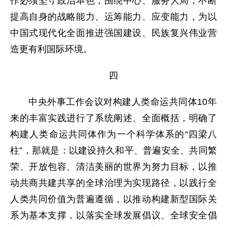
作必须坚守政治本色，围绕中心、服务大局，不断
提高自身的战略能力、运筹能力、应变能力，为以
中国式现代化全面推进强国建设、民族复兴伟业营
造更有利国际环境。
四
中央外事工作会议对构建人类命运共同体10年
来的丰富实践进行了系统阐述、全面概括，明确了
构建人类命运共同体作为一个科学体系的“四梁八
柱”，那就是：以建设持久和平、普遍安全、共同繁
荣、开放包容、清洁美丽的世界为努力目标，以推
动共商共建共享的全球治理为实现路径，以践行全
人类共同价值为普遍遵循，以推动构建新型国际关
系为基本支撑，以落实全球发展倡议、全球安全倡