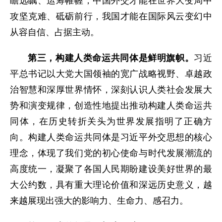
瞻远瞩、运筹帷幄，中国外交才能在世界大变局中
攻坚克难、砥砺前行，我国才能在国际风云变幻中
从容自信、占据主动。
第三，构建人类命运共同体是鲜明旗帜。
习近
平总书记以大党大国领袖的宽广战略视野、卓越政
治智慧和深厚世界情怀，深刻认识人类社会发展大
势和演变规律，创造性地提出推动构建人类命运共
同体，在历史转折关头为世界发展指明了正确方
向。构建人类命运共同体是习近平外交思想的核心
理念，体现了我们党的初心使命与时代发展潮流的
高度统一，凝聚了各国人民期盼建设美好世界的最
大公约数，具有重大理论价值和深远历史意义，越
来越展现出强大的影响力、生命力、感召力。