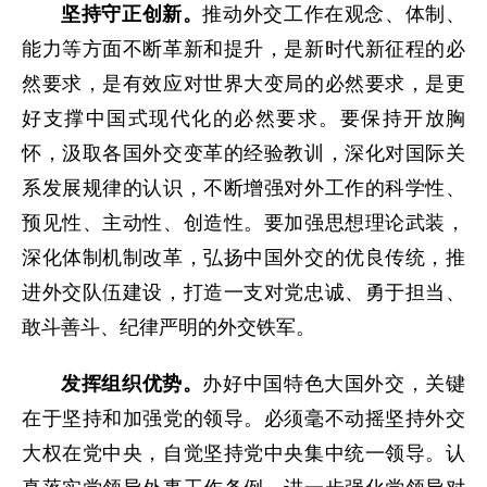
坚持守正创新。
推动外交工作在观念、体制、
能力等方面不断革新和提升，是新时代新征程的必
然要求，是有效应对世界大变局的必然要求，是更
好支撑中国式现代化的必然要求。要保持开放胸
怀，汲取各国外交变革的经验教训，深化对国际关
系发展规律的认识，不断增强对外工作的科学性、
预见性、主动性、创造性。要加强思想理论武装，
深化体制机制改革，弘扬中国外交的优良传统，推
进外交队伍建设，打造一支对党忠诚、勇于担当、
敢斗善斗、纪律严明的外交铁军。
发挥组织优势。
办好中国特色大国外交，关键
在于坚持和加强党的领导。必须毫不动摇坚持外交
大权在党中央，自觉坚持党中央集中统一领导。认