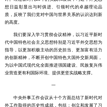
想日益彰显出与时俱进、引领时代的卓越理论品
质，反映了我们党对中国与世界关系的认识达到新
的高度。
我们要深入学习贯彻会议精神，以习近平新时
代中国特色社会主义思想特别是习近平外交思想为
指导，以更加积极主动的历史担当、更加富有活力
的创新精神，不断开创中国特色大国外交新局面，
为以中国式现代化全面推进强国建设、民族复兴伟
业营造更有利国际环境、提供更坚实战略支撑。
一
中央外事工作会议从十个方面总结了新时代对
外工作取得的历史性成就，包括：创立和发展了习