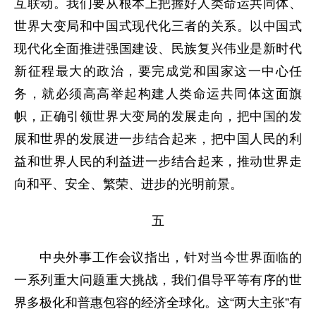
互联动。我们要从根本上把握好人类命运共同体、
世界大变局和中国式现代化三者的关系。以中国式
现代化全面推进强国建设、民族复兴伟业是新时代
新征程最大的政治，要完成党和国家这一中心任
务，就必须高高举起构建人类命运共同体这面旗
帜，正确引领世界大变局的发展走向，把中国的发
展和世界的发展进一步结合起来，把中国人民的利
益和世界人民的利益进一步结合起来，推动世界走
向和平、安全、繁荣、进步的光明前景。
五
中央外事工作会议指出，针对当今世界面临的
一系列重大问题重大挑战，我们倡导平等有序的世
界多极化和普惠包容的经济全球化。这“两大主张”有