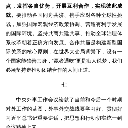
点，发挥各自优势，开展互利合作，实现彼此成
就。
要推动各国同舟共济、携手应对各种全球性挑
战，加强国际宏观经济政策协调、营造有利于发展
的国际环境。坚持共商共建共享、推动全球治理体
系改革朝着正确方向发展。合作共赢是构建新型国
际关系的核心原则，在世界大变局背景下，没有一
个国家能独善其身，“赢者通吃”更是痴人说梦，我们
必须坚持走推动团结合作的人间正道。
七
中央外事工作会议绘就了当前和今后一个时期
对外工作的蓝图，外事外交战线要学习好、贯彻好
习近平总书记重要讲话，把思想和行动切实统一到
会议精神上来。