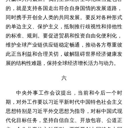
的，就是支持各国走出符合自身国情的发展道路，
同时携手开创全人类的共同发展。要反对各种形式
的单边主义、保护主义，抵制推行歧视性和排他性
的标准、规则。要促进贸易和投资自由化便利化，
维护全球产业链供应链稳定畅通，推动各方尊重彼
此正当利益和合理关切，破解阻碍世界经济健康发
展的结构性难题，保持全球经济增长活力与动力。
六
中央外事工作会议提出，当前和今后一个时
期，对外工作要以习近平新时代中国特色社会主义
思想特别是习近平外交思想为指导，对标中国式现
代化目标任务，坚持自信自立、开放包容、公道正