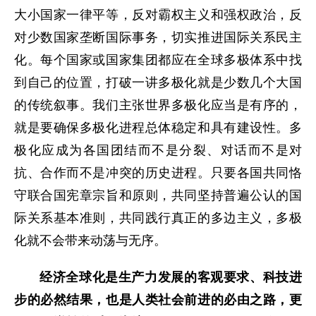
大小国家一律平等，反对霸权主义和强权政治，反
对少数国家垄断国际事务，切实推进国际关系民主
化。每个国家或国家集团都应在全球多极体系中找
到自己的位置，打破一讲多极化就是少数几个大国
的传统叙事。我们主张世界多极化应当是有序的，
就是要确保多极化进程总体稳定和具有建设性。多
极化应成为各国团结而不是分裂、对话而不是对
抗、合作而不是冲突的历史进程。只要各国共同恪
守联合国宪章宗旨和原则，共同坚持普遍公认的国
际关系基本准则，共同践行真正的多边主义，多极
化就不会带来动荡与无序。
经济全球化是生产力发展的客观要求、科技进
步的必然结果，也是人类社会前进的必由之路，更