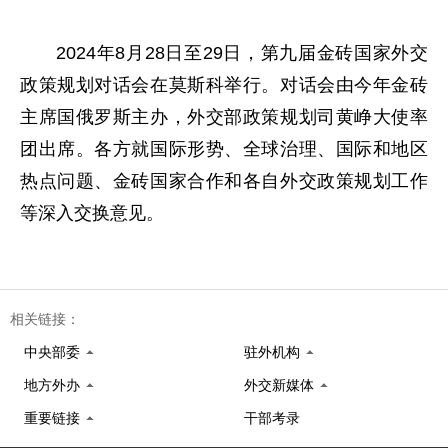
2024年8月28日至29日，第九届金砖国家外交
政策规划对话会在莫斯科举行。对话会由今年金砖
主席国俄罗斯主办，外交部政策规划司黄峥大使率
团出席。各方就国际形势、全球治理、国际和地区
热点问题、金砖国家合作和各自外交政策规划工作
等深入交换意见。
相关链接：
中央部委
驻外机构
地方外办
外交新媒体
重要链接
干部考录