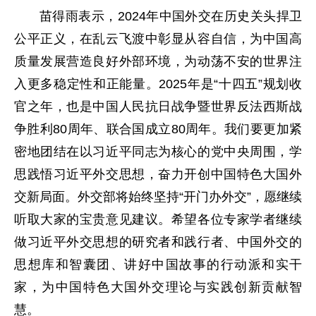
苗得雨表示，2024年中国外交在历史关头捍卫
公平正义，在乱云飞渡中彰显从容自信，为中国高
质量发展营造良好外部环境，为动荡不安的世界注
入更多稳定性和正能量。2025年是“十四五”规划收
官之年，也是中国人民抗日战争暨世界反法西斯战
争胜利80周年、联合国成立80周年。我们要更加紧
密地团结在以习近平同志为核心的党中央周围，学
思践悟习近平外交思想，奋力开创中国特色大国外
交新局面。外交部将始终坚持“开门办外交”，愿继续
听取大家的宝贵意见建议。希望各位专家学者继续
做习近平外交思想的研究者和践行者、中国外交的
思想库和智囊团、讲好中国故事的行动派和实干
家，为中国特色大国外交理论与实践创新贡献智
慧。