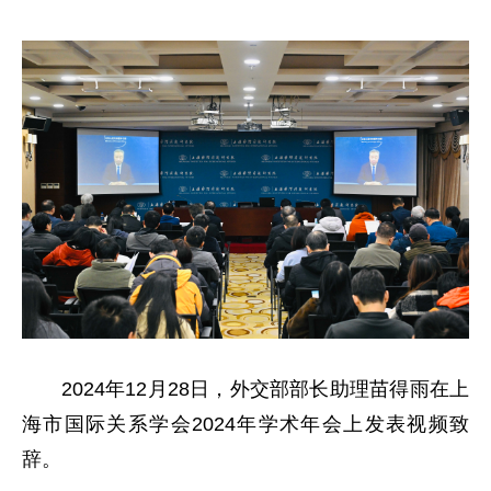
2024年12月28日，外交部部长助理苗得雨在上
海市国际关系学会2024年学术年会上发表视频致
辞。