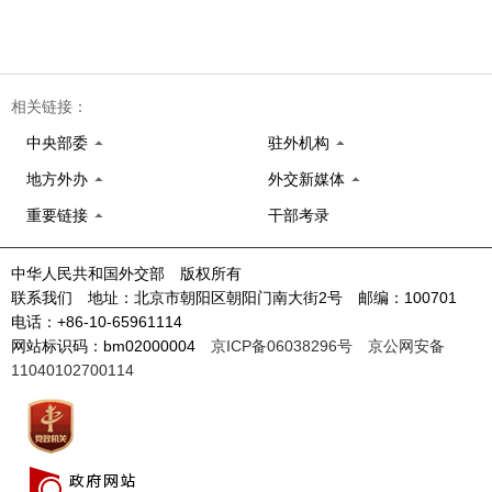
相关链接：
中央部委
驻外机构
地方外办
外交新媒体
重要链接
干部考录
中华人民共和国外交部 版权所有
联系我们 地址：北京市朝阳区朝阳门南大街2号 邮编：100701
电话：+86-10-65961114
网站标识码：bm02000004
京ICP备06038296号
京公网安备
11040102700114