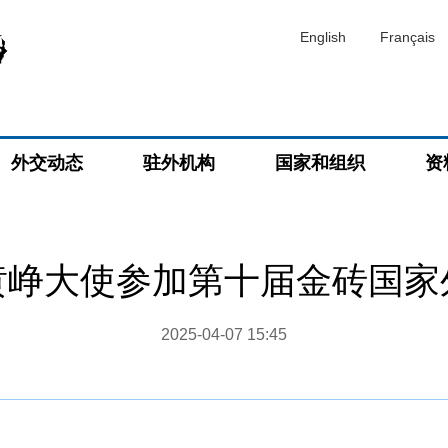
English
Français
外交动态
驻外机构
国家和组织
资
黄峥大使参加第十届金砖国家
2025-04-07 15:45