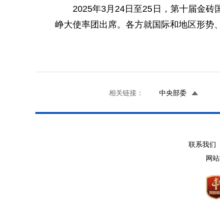
2025年3月24日至25日，第十
峥大使率团出席。各方就国际和地区形势
相关链接：
中央部委
联系我们 
网站