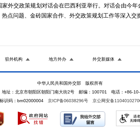
届金砖国家外交政策规划对话会在巴西利亚举行。对话会由今
、热点问题、金砖国家合作、外交政策规划工作等深入交
驻外机构
地方外办
外交新媒体
中华人民共和国外交部 版权所有
地址：北京市朝阳区朝阳门南大街2号 邮编：100701 电话：+86-10-65
标识码：bm02000004
京ICP备06038296号
京公网安备1104010270