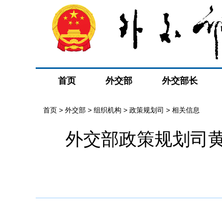
首页
外交部
外交部长
首页
>
外交部
>
组织机构
>
政策规划司
>
相关信息
外交部政策规划司