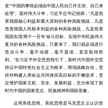
发”“中国的事情必须由中国人民自己作主张、自己来
处理”。面对伟大斗争，习近平总书记强调：“凡是危
害我国核心利益和重大原则的各种风险挑战，凡是
危害我国人民根本利益的各种风险挑战，凡是危害
我国实现‘两个一百年’奋斗目标、实现中华民族伟大
复兴的各种风险挑战，只要来了，我们就必须进行
坚决斗争，毫不动摇，毫不退缩，直至取得胜
利。”在习近平外交思想指引下，新时代中国外交坚
持以中国特色社会主义为根本，增强战略自信，坚
持对构建人类命运共同体崇高目标的不懈追求，坚
定维护国家主权、安全、发展利益，充分体现了新
时代中国的国家意志、民族精神和国际形象。
运用系统思维。系统思维是马克思主义认识世