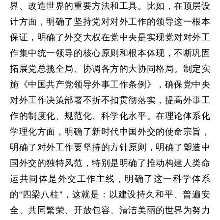
界、改造世界的重要方法和工具。比如，在顶层设
计方面，明确了坚持党对对外工作的领导这一根本
保证，明确了外交大权在党中央是实现党对对外工
作集中统一领导的核心原则和根本体现，不断巩固
拓展党总揽全局、协调各方的大协同格局。制定实
施《中国共产党领导外事工作条例》，确保党中央
对外工作决策部署不折不扣贯彻落实，提高外事工
作的制度化、规范化、科学化水平。在理论体系化
学理化方面，明确了新时代中国外交的使命宗旨，
明确了对外工作要坚持的方针原则，明确了塑造中
国外交的独特风范，特别是明确了推动构建人类命
运共同体是外交工作主线，明确了这一科学体系
的“四梁八柱”，这就是：以建设持久和平、普遍安
全、共同繁荣、开放包容、清洁美丽的世界为努力