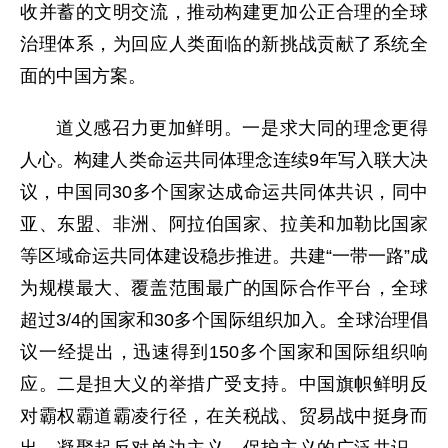
收并蓄的文明交流，推动构建更加公正合理的全球
治理体系，为回应人类面临的新挑战贡献了系统全
面的中国方案。
道义感召力更加鲜明。一是求大同的理念更得
人心。构建人类命运共同体理念连续9年写入联大决
议，中国同30多个国家达成命运共同体共识，同中
亚、东盟、非洲、阿拉伯国家、拉美和加勒比国家
等区域命运共同体建设稳步推进。共建“一带一路”成
为规模最大、覆盖范围最广的国际合作平台，全球
超过3/4的国家和30多个国际组织加入。全球治理倡
议一经提出，迅速得到150多个国家和国际组织响
应。二是担大义的举措广受支持。中国旗帜鲜明反
对霸权霸道霸凌行径，在关税战、贸易战中挺身而