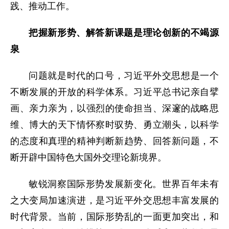
践、推动工作。
把握新形势、解答新课题是理论创新的不竭源
泉
问题就是时代的口号，习近平外交思想是一个
不断发展的开放的科学体系。习近平总书记亲自擘
画、亲力亲为，以强烈的使命担当、深邃的战略思
维、博大的天下情怀察时驭势、勇立潮头，以科学
的态度和真理的精神判断新趋势、回答新问题，不
断开辟中国特色大国外交理论新境界。
敏锐洞察国际形势发展新变化。世界百年未有
之大变局加速演进，是习近平外交思想丰富发展的
时代背景。当前，国际形势乱的一面更加突出，和