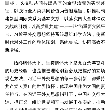
目标，以推动共商共建共享的全球治理为实现路
径，以践行全人类共同价值为普遍遵循，以推动构
建新型国际关系为基本支撑，以落实四大全球倡议
为战略引领，以高质量共建“一带一路”为重要实践平
台。习近平外交思想坚持系统思维科学方法，使新
时代对外工作的整体谋划、系统集成、协同高效不
断增强。
始终胸怀天下。坚持胸怀天下是党百余年奋斗
的历史经验，也是推进理论创新必须把握好的立场
观点方法。习近平外交思想的每一步创新，都秉持
共产党人宽广的世界情怀，体现中国作为大国的责
任担当。在习近平外交思想指引下，中国外交行大
道、担正义，维护世界和平与发展干在实处，推动