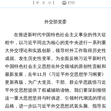
【
中
大
小
】
打印
外交部党委
在推进新时代中国特色社会主义事业的伟大征
程中，以习近平同志为核心的党中央进行一系列重
大外交理论和实践创新，领导对外工作取得历史性
成就、发生历史性变革。为全面反映习近平新时代
中国特色社会主义思想在外交领域的原创性贡献和
最新发展，去年11月《习近平外交思想学习纲要》
更新再版，为广大党员、干部、群众学思践悟习近
平外交思想提供了权威辅助读物。我们要深刻领悟
这一重大思想坚持与时俱进、引领时代潮流的理论
品格，进一步以习近平外交思想武装头脑、指导实