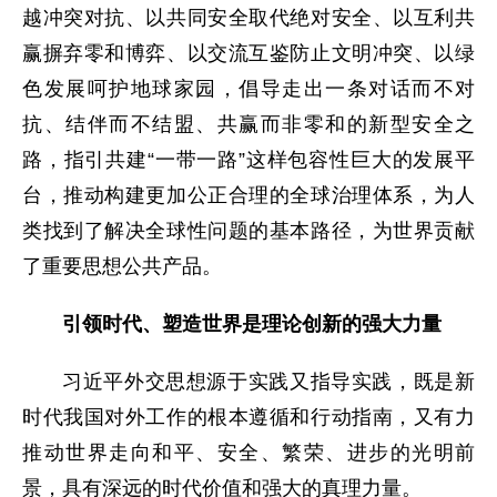
越冲突对抗、以共同安全取代绝对安全、以互利共
赢摒弃零和博弈、以交流互鉴防止文明冲突、以绿
色发展呵护地球家园，倡导走出一条对话而不对
抗、结伴而不结盟、共赢而非零和的新型安全之
路，指引共建“一带一路”这样包容性巨大的发展平
台，推动构建更加公正合理的全球治理体系，为人
类找到了解决全球性问题的基本路径，为世界贡献
了重要思想公共产品。
引领时代、塑造世界是理论创新的强大力量
习近平外交思想源于实践又指导实践，既是新
时代我国对外工作的根本遵循和行动指南，又有力
推动世界走向和平、安全、繁荣、进步的光明前
景，具有深远的时代价值和强大的真理力量。