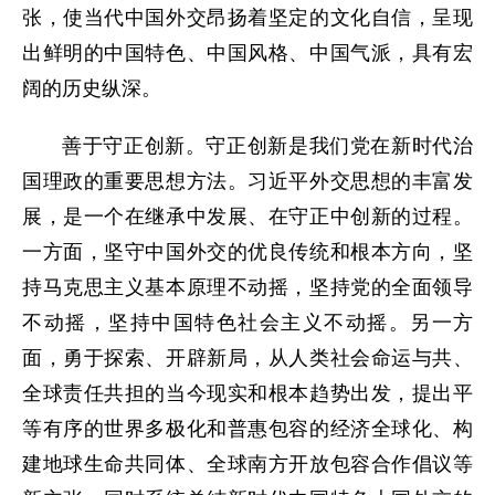
张，使当代中国外交昂扬着坚定的文化自信，呈现
出鲜明的中国特色、中国风格、中国气派，具有宏
阔的历史纵深。
善于守正创新。守正创新是我们党在新时代治
国理政的重要思想方法。习近平外交思想的丰富发
展，是一个在继承中发展、在守正中创新的过程。
一方面，坚守中国外交的优良传统和根本方向，坚
持马克思主义基本原理不动摇，坚持党的全面领导
不动摇，坚持中国特色社会主义不动摇。另一方
面，勇于探索、开辟新局，从人类社会命运与共、
全球责任共担的当今现实和根本趋势出发，提出平
等有序的世界多极化和普惠包容的经济全球化、构
建地球生命共同体、全球南方开放包容合作倡议等