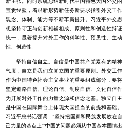
新主张。同时系统总结新时代中国特色大国外交的
宝贵经验，着眼新形势新任务新要求指引外交工作
观念、体制、能力等不断革新提升。习近平外交思
想坚持守正与创新相辅相成、原则性和创造性辩证
统一，显著提升对外工作的科学性、预见性、主动
性、创造性。
坚持自信自立。自信是中国共产党素有的精神
气度，自立是我们立党立国的重要原则。外交工作
作为中国特色社会主义事业的重要组成部分，要将
坚定道路自信、理论自信、制度自信、文化自信作
为开展对外工作的力量之源和信念之基。独立自主
是中国在国际舞台上体现大国担当的前提和基础。
习近平总书记强调：“坚持把国家和民族发展放在自
己力量的基点上”“中国的问题必须从中国基本国情出