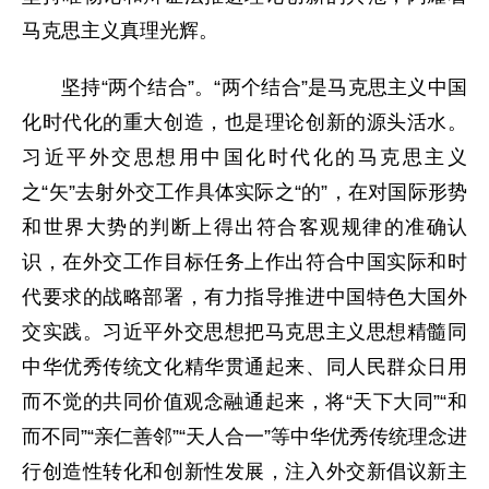
马克思主义真理光辉。
坚持“两个结合”。“两个结合”是马克思主义中国
化时代化的重大创造，也是理论创新的源头活水。
习近平外交思想用中国化时代化的马克思主义
之“矢”去射外交工作具体实际之“的”，在对国际形势
和世界大势的判断上得出符合客观规律的准确认
识，在外交工作目标任务上作出符合中国实际和时
代要求的战略部署，有力指导推进中国特色大国外
交实践。习近平外交思想把马克思主义思想精髓同
中华优秀传统文化精华贯通起来、同人民群众日用
而不觉的共同价值观念融通起来，将“天下大同”“和
而不同”“亲仁善邻”“天人合一”等中华优秀传统理念进
行创造性转化和创新性发展，注入外交新倡议新主