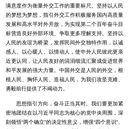
满意度作为衡量外交工作的重要标尺。坚持以人民
的梦想为梦想，指引外交工作积极服务国内高质量
发展和高水平对外开放，为实现第二个百年奋斗目
标营造良好外部环境、争取更多理解支持。坚持以
人民的友谊为桥梁，发挥民间外交独特作用，以诚
感人、以心暖人、以情动人，使中外人民彼此更亲
近更认同，让人民友好的涓涓细流汇聚成促进世界
和平发展的强大力量。中国外交是人民的外交，根
植人民、胸怀人民、造福人民，为我们攻坚克难、
勇毅前行提供了不竭动力。
思想指引方向，奋斗正当其时。我们要更加紧
密地团结在以习近平同志为核心的党中央周围，深
刻领悟“两个确立”的决定性意义，增强“四个意识”、