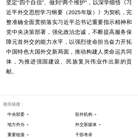
坚定“四个自信”、做到“两个维护”，以深学细悟《习
近平外交思想学习纲要（2025年版）》为契机，完
整准确全面贯彻落实习近平总书记重要指示精神和
党中央决策部署，强化政治忠诚，不断提高服务保
障元首外交的能力水平，以强烈使命担当奋力开拓
中国特色大国外交新局面，推动构建人类命运共同
体，为推进强国建设、民族复兴伟业作出新的贡
献。
相关链接：
中央部委
驻外机构
地方外办
外交新媒体
重要链接
干部考录