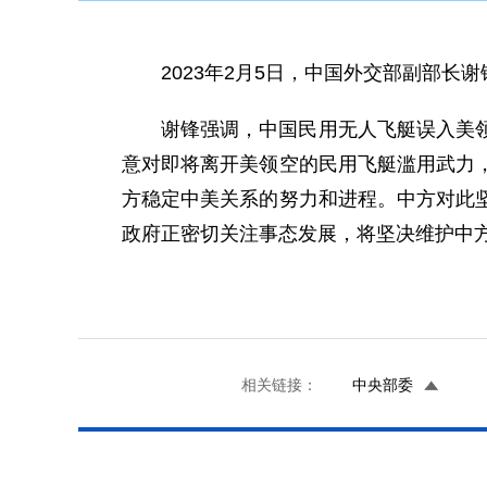
2023年2月5日，中国外交部副部
谢锋强调，中国民用无人飞艇误入美
意对即将离开美领空的民用飞艇滥用武力
方稳定中美关系的努力和进程。中方对此
政府正密切关注事态发展，将坚决维护中
相关链接：
中央部委