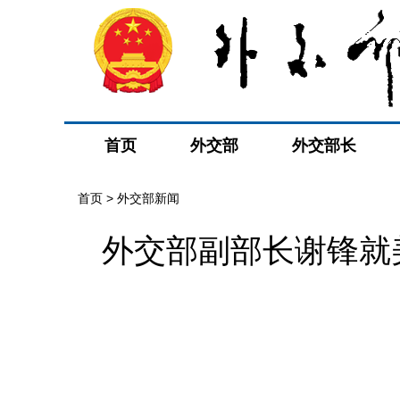
首页
外交部
外交部长
首页
>
外交部新闻
外交部副部长谢锋就