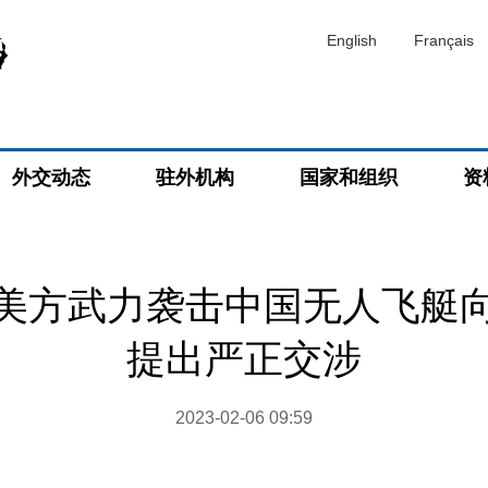
English
Français
外交动态
驻外机构
国家和组织
资
美方武力袭击中国无人飞艇
提出严正交涉
2023-02-06 09:59