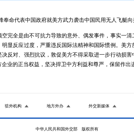
长谢锋奉命代表中国政府就美方武力袭击中国民用无人飞艇
领空完全是由不可抗力导致的意外、偶发事件，事实一清
，明显反应过度，严重违反国际法精神和国际惯例。美方
坚决反对、强烈抗议，敦促美方不得采取进一步行动损害
方企业的正当权益，坚决捍卫中方利益和尊严，保留作出
驻外机构
地方外办
外交新媒体
中华人民共和国外交部 版权所有