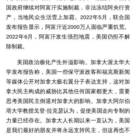
国政府继续对阿富汗实施制裁，非法冻结阿央行资
产，当地民众生活雪上加霜。2022年5月，联合国
发布报告显示，阿富汗近2000万人面临严重饥荒。
2022年6月，阿富汗发生强烈地震，美国仍拒不解
除制裁。
美国政治极化产生外溢影响。加拿大渥太华大
学发布报告称，美国一些保守派政客和福克斯新闻
等媒体公开对加拿大极右翼分子表达支持，这对加
拿大民主构成的威胁比其他任何国家都更大，需要
思考美国民主倒退对加拿大的影响。加拿大阿尔伯
塔大学教授戈登·拉克瑟认为，促使美国走向专制的
力量已经存在。加拿大人长期以来一直认为，美国
是我们最好的朋友并将永远支持民主，但这再也不