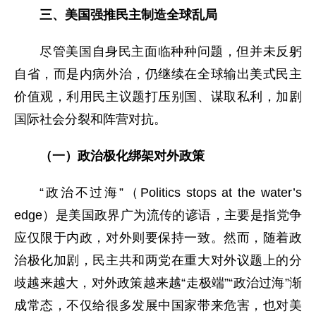
三、美国强推民主制造全球乱局
尽管美国自身民主面临种种问题，但并未反躬
自省，而是内病外治，仍继续在全球输出美式民主
价值观，利用民主议题打压别国、谋取私利，加剧
国际社会分裂和阵营对抗。
（一）政治极化绑架对外政策
“政治不过海”（Politics stops at the water’s
edge）是美国政界广为流传的谚语，主要是指党争
应仅限于内政，对外则要保持一致。然而，随着政
治极化加剧，民主共和两党在重大对外议题上的分
歧越来越大，对外政策越来越“走极端”“政治过海”渐
成常态，不仅给很多发展中国家带来危害，也对美