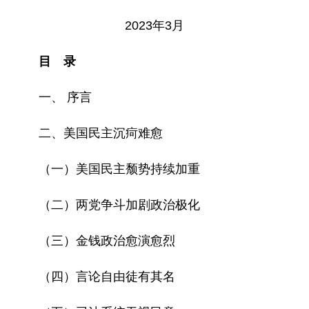
2023年3月
目 录
一、 序言
二、美国民主沉疴难愈
（一）美国民主颓势持续加重
（二）两党争斗加剧政治极化
（三）金钱政治愈演愈烈
（四）言论自由徒有其名