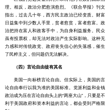
理。相反，政治分肥愈演愈烈。《联合早报》刊文
指出，过去几十年，西方民主政治已经变质。财富
日益集中到少数人手里，贫者愈贫，富者愈富。政
治把持在富人和政客手中，为自身利益服务。民众
虽有投票权，却无法对政治产生实际影响。这种无
力感和对传统政党、政府丧失信心的失落感，催生
了民粹主义，但问题仍无法解决。
（四）言论自由徒有其名
美国一向标榜言论自由。但实际上，美国的言
论自由奉行以我为准的美国标准。党派利益和金钱
政治成为压在言论自由头上的“两座大山”，只要是不
利于美国政府和资本利益的言论，都会受到严格限