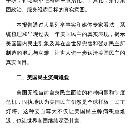
手段，都隐藏不住将民主政治化、工具化，推行集
团政治、服务维霸目标的真实意图。
本报告通过大量列举事实和媒体专家看法，系
统梳理和呈现过去一年美国民主的真实表现，揭示
美国国内民主乱象及其在全世界兜售和强加民主所
制造的混乱与灾难，让世人进一步认清美国民主的
真实面目。
二、美国民主沉疴难愈
美国无视当前自身民主面临的种种问题和制度
危机，固执地认为美国民主仍然是全球样板、民主
灯塔。这种妄自尊大不仅让美国民主弊病积重难
返，也让世界各国继续深受其害。