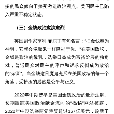
多的民众倾向于接受激进政治观点。美国民主已陷
入严重不稳定状态。
（三）金钱政治愈演愈烈
英国剧作家亨利·菲尔丁有句名言：“把金钱奉为
神明，它就会像魔鬼一样降祸于你。”在美国政坛，
金钱是政治的母乳，选举日益成为富裕阶层的独角
戏，普通民众对民主的呼声和诉求反倒成为政治
的“杂音”。当金钱这只魔鬼充斥在美国政坛的每一个
角落，受挤压的必然是公平与正义。
2022年中期选举是美国金钱政治的最新注解。
长期跟踪美国政治献金流向的“揭秘”网站披露，
2022年中期选举两党耗资超过167亿美元，刷新了