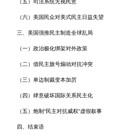
（五）司法系统无视民意
（六）美国民众对美式民主日益失望
三、美国强推民主制造全球乱局
（一）政治极化绑架对外政策
（二）借民主旗号煽动对抗冲突
（三）单边制裁变本加厉
（四）肆意破坏国际关系民主化
（五）炮制“民主对抗威权”虚假叙事
四、结束语