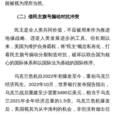
能被视为理所当然。
（二）借民主旗号煽动对抗冲突
民主是全人类共同价值，不应被用来作为推进
地缘战略、违逆人类发展进步的工具。但长期以
来，美国为维护自身霸权，将“民主”概念私有化，打
着民主旗号煽动分裂制造对抗，破坏以联合国为核
心的国际体系和以国际法为基础的国际秩序。
乌克兰危机自2022年初爆发至今，重创乌克兰
经济民生。2022年10月，世界银行发布报告指出，
乌克兰战后重建至少需要3490亿美元，相当于乌克
兰2021年全年经济总量的1.5倍。乌克兰危机爆发
后，美国视其为从中渔利的机会，非但没有做出任