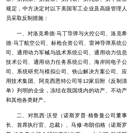
规定，中方决定对以下美国军工企业及高级管理人
员采取反制措施：
一、对洛克希德·马丁导弹与火控公司、洛克希
德·马丁航空公司、标枪合资公司、雷神导弹系统公
司、通用动力军械与战术系统公司、通用动力信息
技术公司、通用动力任务系统公司、海岸间电子公
司、系统研究与模拟公司、铁山解决方案公司、应
用技术集团、阿克西恩特公司等12家后附《反制清
单》列明的企业，冻结在我国境内的动产、不动产
和其他各类财产。
二、对凯西·沃登（诺斯罗普·格鲁曼公司董事
长、首席执行官、总裁）、马修·布朗伯格（诺斯罗