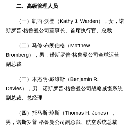
二、高级管理人员
（一）凯西·沃登（Kathy J. Warden），女，诺
斯罗普·格鲁曼公司董事长、首席执行官、总裁
（二）马修·布朗伯格（Matthew
Bromberg），男，诺斯罗普·格鲁曼公司全球运营
副总裁
（三）本杰明·戴维斯（Benjamin R.
Davies），男，诺斯罗普·格鲁曼公司战略威慑系统
副总裁、总经理
（四）托马斯·琼斯（Thomas H. Jones），
男，诺斯罗普·格鲁曼公司副总裁、航空系统总裁