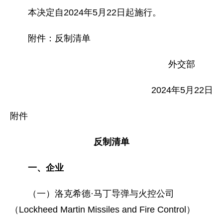
本决定自2024年5月22日起施行。
附件：反制清单
外交部
2024年5月22日
附件
反制清单
一、企业
（一）洛克希德·马丁导弹与火控公司
（Lockheed Martin Missiles and Fire Control）