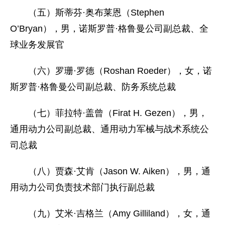
（五）斯蒂芬·奥布莱恩（Stephen
O’Bryan），男，诺斯罗普·格鲁曼公司副总裁、全
球业务发展官
（六）罗珊·罗德（Roshan Roeder），女，诺
斯罗普·格鲁曼公司副总裁、防务系统总裁
（七）菲拉特·盖曾（Firat H. Gezen），男，
通用动力公司副总裁、通用动力军械与战术系统公
司总裁
（八）贾森·艾肯（Jason W. Aiken），男，通
用动力公司负责技术部门执行副总裁
（九）艾米·吉格兰（Amy Gilliland），女，通