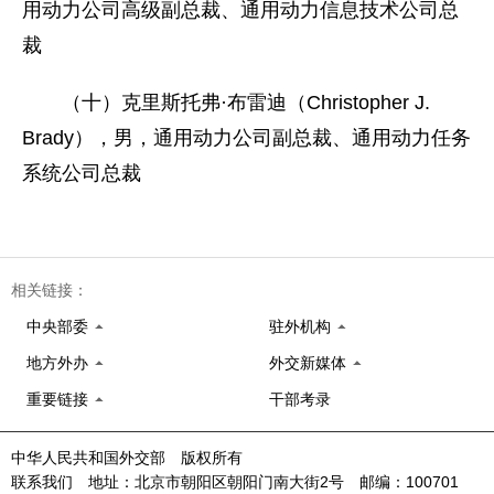
用动力公司高级副总裁、通用动力信息技术公司总
裁
（十）克里斯托弗·布雷迪（Christopher J.
Brady），男，通用动力公司副总裁、通用动力任务
系统公司总裁
相关链接：
中央部委
驻外机构
地方外办
外交新媒体
重要链接
干部考录
中华人民共和国外交部 版权所有
联系我们 地址：北京市朝阳区朝阳门南大街2号 邮编：100701