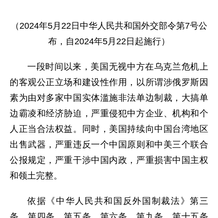
（2024年5月22日中华人民共和国外交部令第7号公
布，自2024年5月22日起施行）
一段时间以来，美国无视中方在乌克兰危机上
的客观公正立场和建设性作用，以所谓涉俄罗斯因
素为由对多家中国实体滥施非法单边制裁，大搞单
边霸凌和经济胁迫，严重侵犯中方企业、机构和个
人正当合法权益。同时，美国持续向中国台湾地区
出售武器，严重违反一个中国原则和中美三个联合
公报规定，严重干涉中国内政，严重损害中国主权
和领土完整。
依据《中华人民共和国反外国制裁法》第三
条、第四条、第五条、第六条、第九条、第十五条