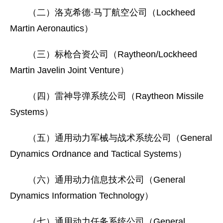
（二）洛克希德·马丁航空公司（Lockheed
Martin Aeronautics）
（三）标枪合资公司（Raytheon/Lockheed
Martin Javelin Joint Venture）
（四）雷神导弹系统公司（Raytheon Missile
Systems）
（五）通用动力军械与战术系统公司（General
Dynamics Ordnance and Tactical Systems）
（六）通用动力信息技术公司（General
Dynamics Information Technology）
（七）通用动力任务系统公司（General