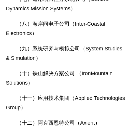
Dynamics Mission Systems）
（八）海岸间电子公司（Inter-Coastal
Electronics）
（九）系统研究与模拟公司（System Studies
& Simulation）
（十）铁山解决方案公司 （IronMountain
Solutions）
（十一）应用技术集团（Applied Technologies
Group）
（十二）阿克西恩特公司（Axient）