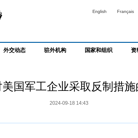
English
Français
外交动态
驻外机构
国家和组织
资
对美国军工企业采取反制措施
2024-09-18 14:43