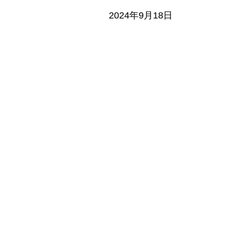
2024年9月18日