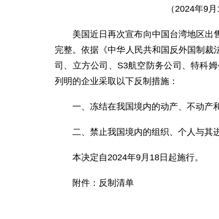
（2024年
美国近日再次宣布向中国台湾地区出
完整。依据《中华人民共和国反外国制裁
司、立方公司、S3航空防务公司、特科姆
列明的企业采取以下反制措施：
一、冻结在我国境内的动产、不动产
二、禁止我国境内的组织、个人与其
本决定自2024年9月18日起施行。
附件：反制清单