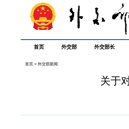
首页
外交部
外交部长
首页
>
外交部新闻
关于