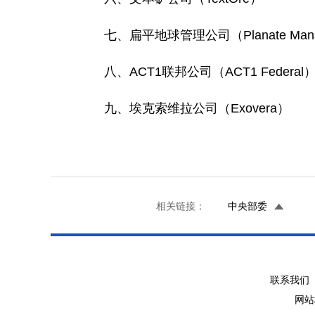
七、扁平地球管理公司（Planate Manage
八、ACT1联邦公司（ACT1 Federal
九、埃克索维拉公司（Exovera）
相关链接：
中央部委
联系我们 
网站