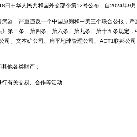
9月18日中华人民共和国外交部令第12号公布，
自2024年9
售武器，严重违反一个中国原则和中美三个联合公报，严
法》第三条、第四条、第六条、第九条、第十五条规定，
公司、文本矿公司、扁平地球管理公司、ACT1联邦公
和其他各类财产；
进行有关交易、合作等活动。