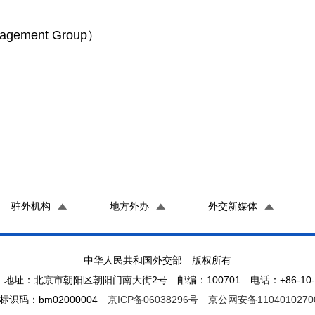
ment Group）
）
驻外机构
地方外办
外交新媒体
中华人民共和国外交部 版权所有
地址：北京市朝阳区朝阳门南大街2号 邮编：100701 电话：+86-10-65
标识码：bm02000004
京ICP备06038296号
京公网安备1104010270