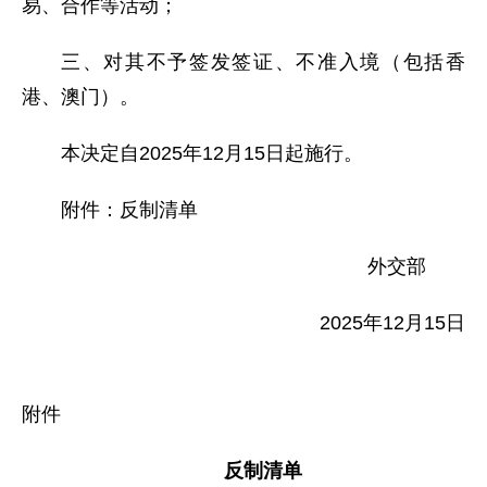
易、合作等活动；
三、对其不予签发签证、不准入境（包括香
港、澳门）。
本决定自2025年12月15日起施行。
附件：反制清单
外交部
2025年12月15日
附件
反制清单