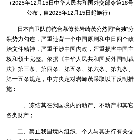
（2025年12月15日中华人民共和国外交部令第18号
公布，自2025年12月15日起施行）
日本自卫队前统合幕僚长岩崎茂公然同“台独”分
裂势力勾连，严重违背一个中国原则和中日四个政
治文件精神，严重干涉中国内政，严重损害中国主
权和领土完整。依据《中华人民共和国反外国制裁
法》第三条、第四条、第五条、第六条、第九条、
第十五条规定，中方决定对岩崎茂采取以下反制措
施：
一、冻结其在我国境内的动产、不动产和其它
各类财产；
二、禁止我国境内组织、个人与其进行有关交