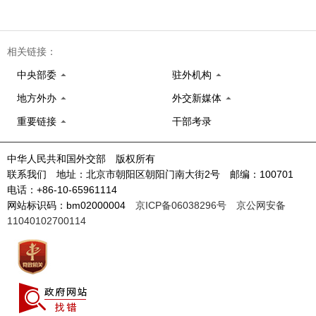
相关链接：
中央部委
驻外机构
地方外办
外交新媒体
重要链接
干部考录
中华人民共和国外交部 版权所有
联系我们 地址：北京市朝阳区朝阳门南大街2号 邮编：100701
电话：+86-10-65961114
网站标识码：bm02000004
京ICP备06038296号
京公网安备
11040102700114