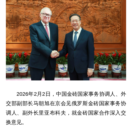
2026年2月2日，中国金砖国家事务协调人、外
交部副部长马朝旭在京会见俄罗斯金砖国家事务协
调人、副外长里亚布科夫，就金砖国家合作深入交
换意见。