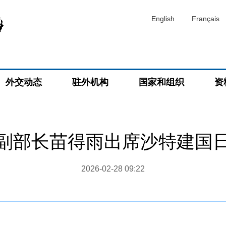
English
Français
外交动态
驻外机构
国家和组织
资
副部长苗得雨出席沙特建国
2026-02-28 09:22