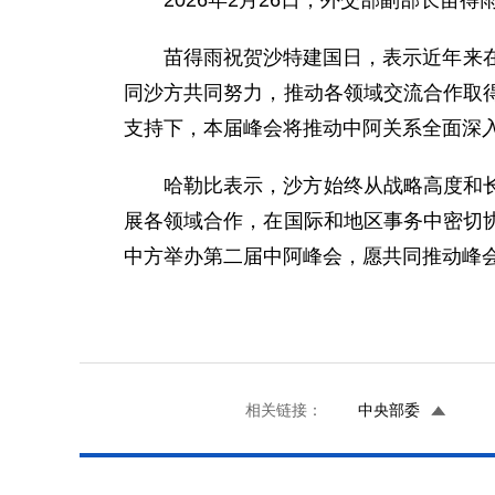
2026年2月26日，外交部副部长
苗得雨祝贺沙特建国日，表示近年来
同沙方共同努力，推动各领域交流合作取
支持下，本届峰会将推动中阿关系全面深
哈勒比表示，沙方始终从战略高度和
展各领域合作，在国际和地区事务中密切
中方举办第二届中阿峰会，愿共同推动峰
相关链接：
中央部委