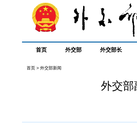
首页
外交部
外交部长
首页
>
外交部新闻
外交部