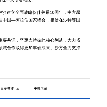
特驻华大使哈勒比。
沙建立全面战略伙伴关系10周年，中方愿
届中国—阿拉伯国家峰会，相信在沙特等国
重要共识，坚定支持彼此核心利益，大力拓
领域合作取得更加丰硕成果。沙方全力支持
重要链接
干部考录