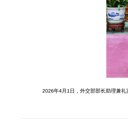
2026年4月1日，外交部部长助理