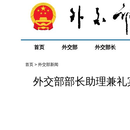
首页
外交部
外交部长
首页
>
外交部新闻
外交部部长助理兼礼