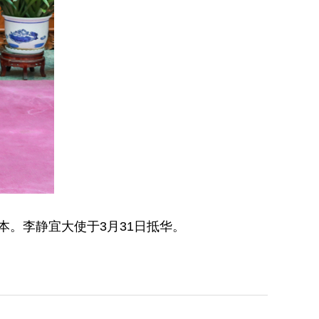
本。李静宜大使于3月31日抵华。