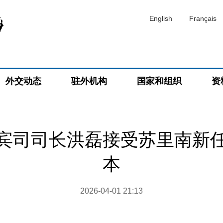
English
Français
外交动态
驻外机构
国家和组织
资
宾司司长洪磊接受苏里南新
本
2026-04-01 21:13