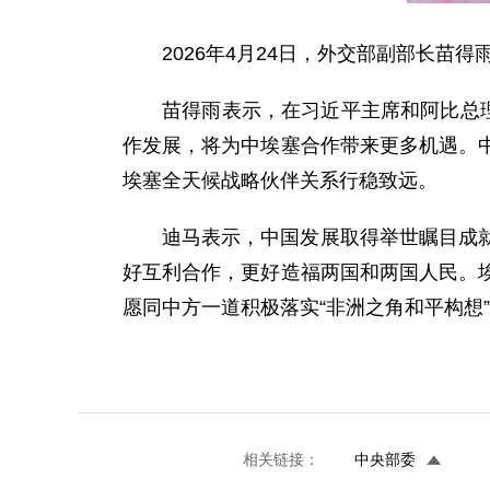
2026年4月24日，外交部副部长
苗得雨表示，在习近平主席和阿比总
作发展，将为中埃塞合作带来更多机遇。
埃塞全天候战略伙伴关系行稳致远。
迪马表示，中国发展取得举世瞩目成
好互利合作，更好造福两国和两国人民。
愿同中方一道积极落实“非洲之角和平构想
相关链接：
中央部委