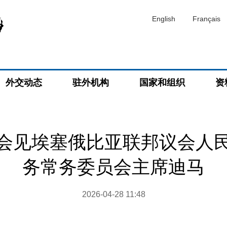
English
Français
外交动态
驻外机构
国家和组织
资
会见埃塞俄比亚联邦议会人
务常务委员会主席迪马
2026-04-28 11:48