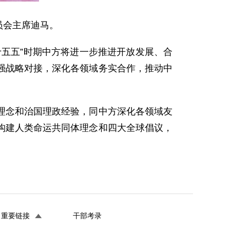
员会主席迪马。
五五”时期中方将进一步推进开放发展、合
强战略对接，深化各领域务实合作，推动中
理念和治国理政经验，同中方深化各领域友
构建人类命运共同体理念和四大全球倡议，
重要链接
干部考录