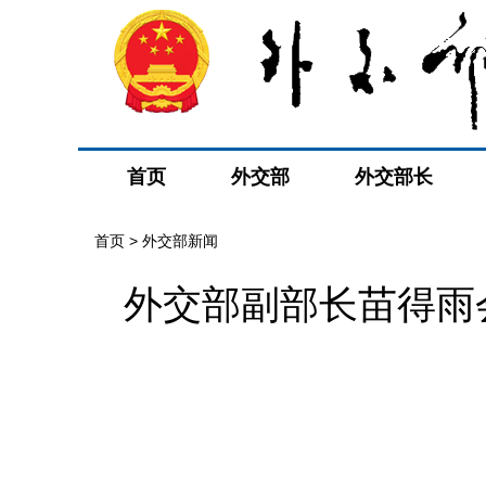
首页
外交部
外交部长
首页
>
外交部新闻
外交部副部长苗得雨