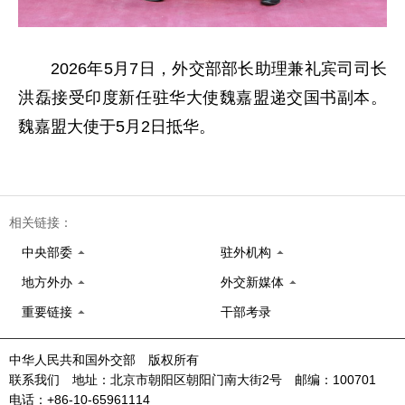
2026年5月7日，外交部部长助理兼礼宾司司长
洪磊接受印度新任驻华大使魏嘉盟递交国书副本。
魏嘉盟大使于5月2日抵华。
相关链接：
中央部委
驻外机构
地方外办
外交新媒体
重要链接
干部考录
中华人民共和国外交部 版权所有
联系我们 地址：北京市朝阳区朝阳门南大街2号 邮编：100701
电话：+86-10-65961114