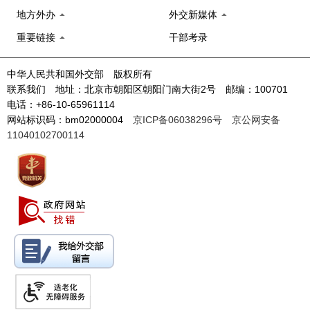
地方外办
外交新媒体
重要链接
干部考录
中华人民共和国外交部 版权所有
联系我们 地址：北京市朝阳区朝阳门南大街2号 邮编：100701
电话：+86-10-65961114
网站标识码：bm02000004
京ICP备06038296号
京公网安备
11040102700114