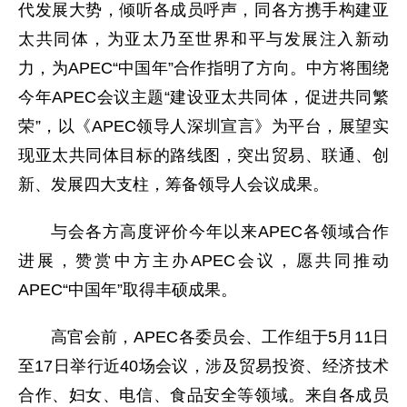
代发展大势，倾听各成员呼声，同各方携手构建亚
太共同体，为亚太乃至世界和平与发展注入新动
力，为APEC“中国年”合作指明了方向。中方将围绕
今年APEC会议主题“建设亚太共同体，促进共同繁
荣”，以《APEC领导人深圳宣言》为平台，展望实
现亚太共同体目标的路线图，突出贸易、联通、创
新、发展四大支柱，筹备领导人会议成果。
与会各方高度评价今年以来APEC各领域合作
进展，赞赏中方主办APEC会议，愿共同推动
APEC“中国年”取得丰硕成果。
高官会前，APEC各委员会、工作组于5月11日
至17日举行近40场会议，涉及贸易投资、经济技术
合作、妇女、电信、食品安全等领域。来自各成员