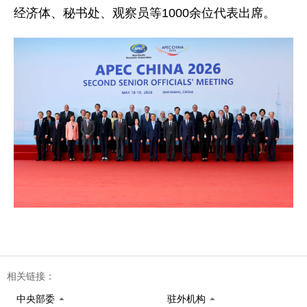
经济体、秘书处、观察员等1000余位代表出席。
相关链接：
中央部委
驻外机构