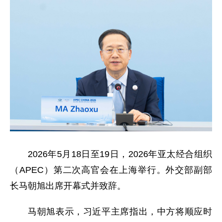
2026年5月18日至19日，2026年亚太经合组织
（APEC）第二次高官会在上海举行。外交部副部
长马朝旭出席开幕式并致辞。
马朝旭表示，习近平主席指出，中方将顺应时