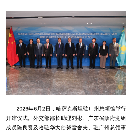
2026年6月2日，哈萨克斯坦驻广州总领馆举行
开馆仪式。外交部部长助理刘彬、广东省政府党组
成员陈良贤及哈驻华大使努雷舍夫、驻广州总领事