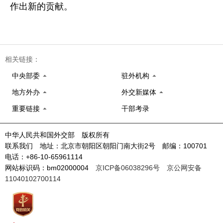
作出新的贡献。
相关链接：
中央部委
驻外机构
地方外办
外交新媒体
重要链接
干部考录
中华人民共和国外交部 版权所有
联系我们 地址：北京市朝阳区朝阳门南大街2号 邮编：100701
电话：+86-10-65961114
网站标识码：bm02000004
京ICP备06038296号
京公网安备
11040102700114