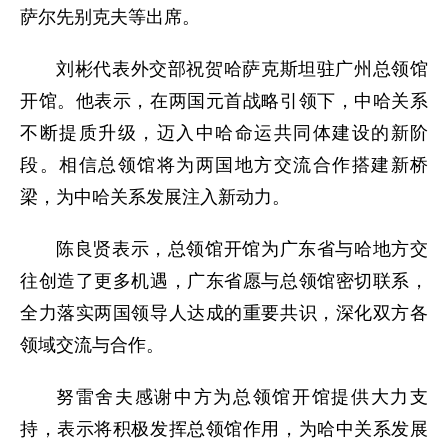
萨尔先别克夫等出席。
刘彬代表外交部祝贺哈萨克斯坦驻广州总领馆
开馆。他表示，在两国元首战略引领下，中哈关系
不断提质升级，迈入中哈命运共同体建设的新阶
段。相信总领馆将为两国地方交流合作搭建新桥
梁，为中哈关系发展注入新动力。
陈良贤表示，总领馆开馆为广东省与哈地方交
往创造了更多机遇，广东省愿与总领馆密切联系，
全力落实两国领导人达成的重要共识，深化双方各
领域交流与合作。
努雷舍夫感谢中方为总领馆开馆提供大力支
持，表示将积极发挥总领馆作用，为哈中关系发展