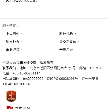
相关链接：
中央部委
驻外机构
地方外办
外交新媒体
重要链接
干部考录
中华人民共和国外交部 版权所有
联系我们 地址：北京市朝阳区朝阳门南大街2号 邮编：100701
电话：+86-10-65961114
网站标识码：bm02000004
京ICP备06038296号
京公网安备
11040102700114