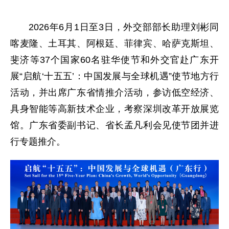
2026年6月1日至3日，外交部部长助理刘彬同
喀麦隆、土耳其、阿根廷、菲律宾、哈萨克斯坦、
斐济等37个国家60名驻华使节和外交官赴广东开
展“启航‘十五五’：中国发展与全球机遇”使节地方行
活动，并出席广东省情推介活动，参访低空经济、
具身智能等高新技术企业，考察深圳改革开放展览
馆。广东省委副书记、省长孟凡利会见使节团并进
行专题推介。