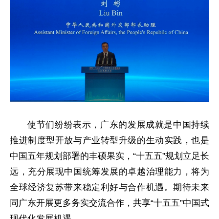
使节们纷纷表示，广东的发展成就是中国持续
推进制度型开放与产业转型升级的生动实践，也是
中国五年规划部署的丰硕果实，“十五五”规划立足长
远，充分展现中国统筹发展的卓越治理能力，将为
全球经济复苏带来稳定利好与合作机遇。期待未来
同广东开展更多务实交流合作，共享“十五五”中国式
现代化发展机遇。