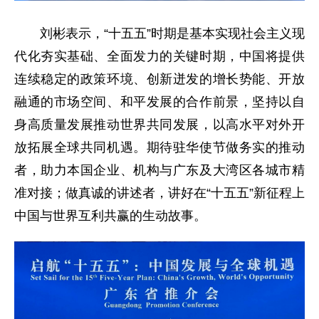
刘彬表示，“十五五”时期是基本实现社会主义现
代化夯实基础、全面发力的关键时期，中国将提供
连续稳定的政策环境、创新迸发的增长势能、开放
融通的市场空间、和平发展的合作前景，坚持以自
身高质量发展推动世界共同发展，以高水平对外开
放拓展全球共同机遇。期待驻华使节做务实的推动
者，助力本国企业、机构与广东及大湾区各城市精
准对接；做真诚的讲述者，讲好在“十五五”新征程上
中国与世界互利共赢的生动故事。