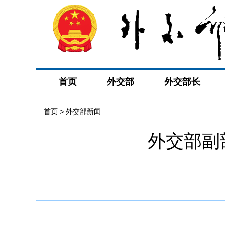
首页
外交部
外交部长
首页
>
外交部新闻
外交部副