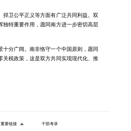
、捍卫公平正义等方面有广泛共同利益。双
挥独特重要作用，愿同南方进一步密切高层
景十分广阔。南非恪守一个中国原则，愿同
零关税政策，这是双方共同实现现代化、推
重要链接
干部考录