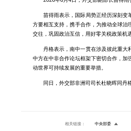
2026年6月4日，外交部副部长苗
苗得雨表示，国际局势正经历深刻变
方要相互支持，携手合作，为推动全球治
交往，巩固政治互信，用好零关税政策机
丹格表示，南中一贯在涉及彼此重大
中方在中非合作论坛框架下密切合作，加
动世界可持续发展的重要举措。
同日，外交部非洲司司长杜晓晖同丹
相关链接：
中央部委