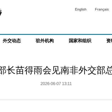
English
Français
外交动态
驻外机构
国家和组织
资
部长苗得雨会见南非外交部
2026-06-07 13:11