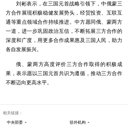
刘彬表示，在三国元首战略引领下，中俄蒙三
方合作展现积极稳健发展势头，经贸投资、互联互
通等重点领域合作持续推进。中方愿同俄、蒙两方
一道，进一步巩固政治互信，不断拓展三方合作的
深度和广度，用更多合作成果惠及三国人民，助力
各自发展振兴。
俄、蒙两方高度评价三方合作取得的积极成
果，表示愿以三国元首共识为遵循，推动三方合作
不断迈向更高水平。
相关链接：
中央部委
驻外机构