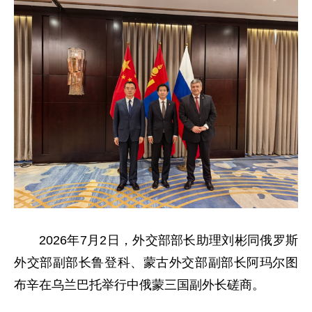
2026年7月2日，外交部部长助理刘彬同俄罗斯
外交部副部长鲁登科、蒙古外交部副部长阿玛尔图
布辛在乌兰巴托举行中俄蒙三国副外长磋商。