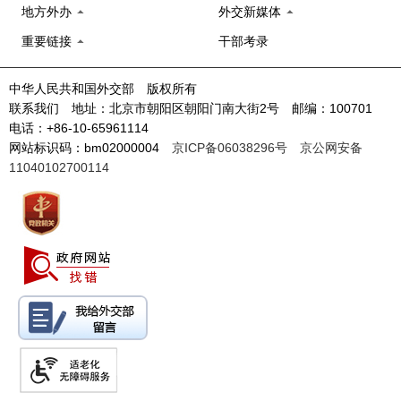
地方外办
外交新媒体
重要链接
干部考录
中华人民共和国外交部 版权所有
联系我们 地址：北京市朝阳区朝阳门南大街2号 邮编：100701
电话：+86-10-65961114
网站标识码：bm02000004
京ICP备06038296号
京公网安备
11040102700114