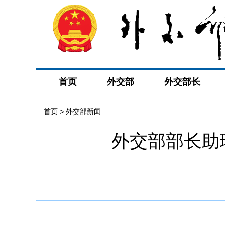
首页
外交部
外交部长
首页
>
外交部新闻
外交部部长助