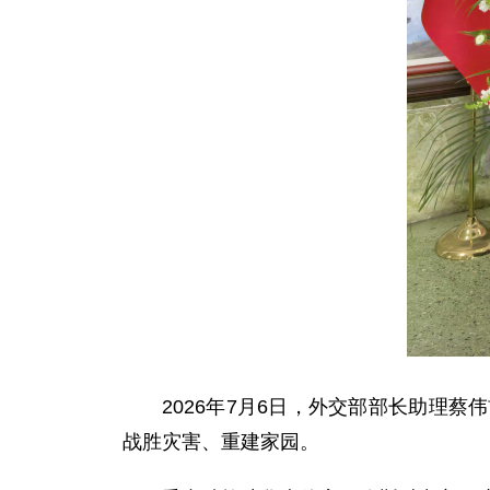
2026年7月6日，外交部部长助理
战胜灾害、重建家园。