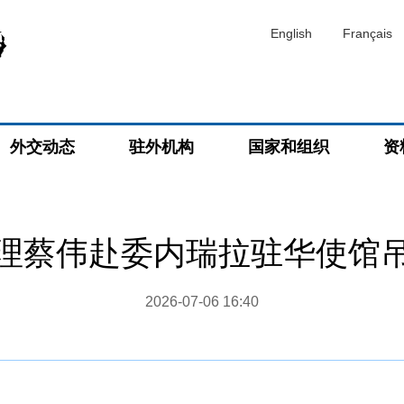
English
Français
外交动态
驻外机构
国家和组织
资
理蔡伟赴委内瑞拉驻华使馆
2026-07-06 16:40