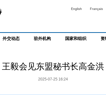
English
Français
外交动态
驻外机构
国家和组织
资
王毅会见东盟秘书长高金洪
2025-07-25 16:24