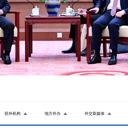
驻外机构
地方外办
外交新媒体