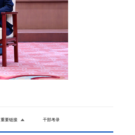
重要链接
干部考录