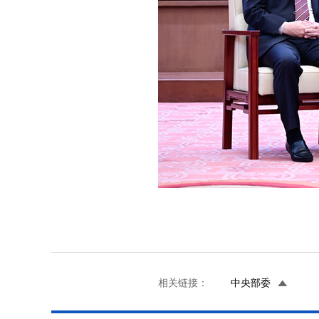
相关链接：
中央部委