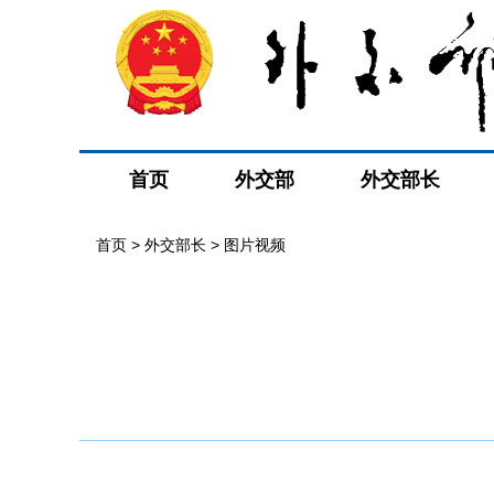
首页
外交部
外交部长
首页
>
外交部长
>
图片视频