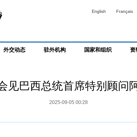
English
Français
外交动态
驻外机构
国家和组织
资
会见巴西总统首席特别顾问
2025-09-05 00:28