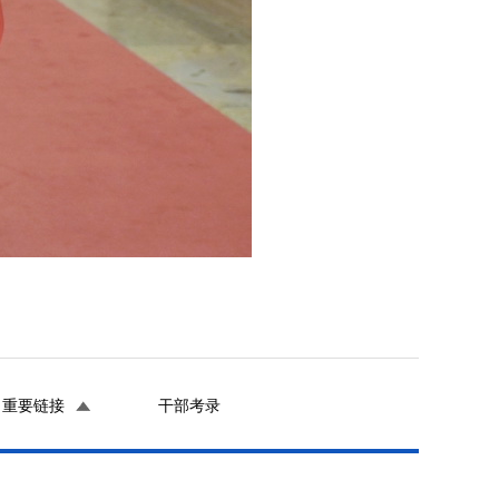
重要链接
干部考录