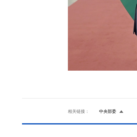
相关链接：
中央部委