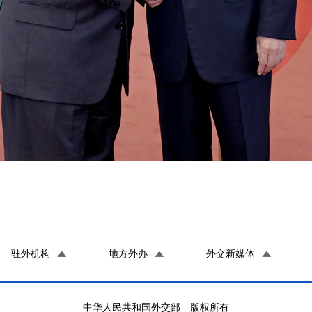
驻外机构
地方外办
外交新媒体
中华人民共和国外交部 版权所有