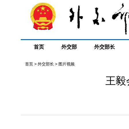
首页
外交部
外交部长
首页
>
外交部长
>
图片视频
王毅