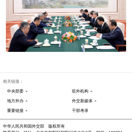
相关链接：
中央部委
驻外机构
地方外办
外交新媒体
重要链接
干部考录
中华人民共和国外交部 版权所有