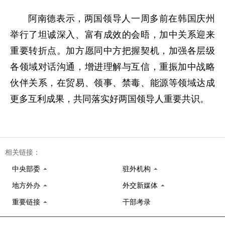
阿南德表示，两国领导人一周多前在韩国庆州
举行了坦诚深入、富有成效的会晤，加中关系迎来
重要转折点。加方愿同中方把握契机，加强各层级
各领域对话沟通，增进理解与互信，重振加中战略
伙伴关系，在贸易、领事、禁毒、能源等领域达成
更多互利成果，共同落实好两国领导人重要共识。
相关链接：
中央部委
驻外机构
地方外办
外交新媒体
重要链接
干部考录