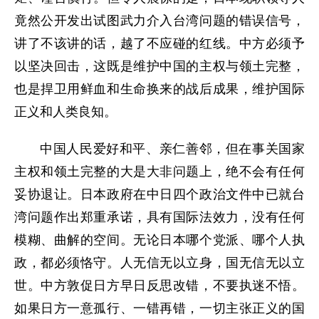
竟然公开发出试图武力介入台湾问题的错误信号，
讲了不该讲的话，越了不应碰的红线。中方必须予
以坚决回击，这既是维护中国的主权与领土完整，
也是捍卫用鲜血和生命换来的战后成果，维护国际
正义和人类良知。
中国人民爱好和平、亲仁善邻，但在事关国家
主权和领土完整的大是大非问题上，绝不会有任何
妥协退让。日本政府在中日四个政治文件中已就台
湾问题作出郑重承诺，具有国际法效力，没有任何
模糊、曲解的空间。无论日本哪个党派、哪个人执
政，都必须恪守。人无信无以立身，国无信无以立
世。中方敦促日方早日反思改错，不要执迷不悟。
如果日方一意孤行、一错再错，一切主张正义的国