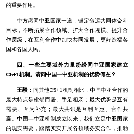
的重要作用。
中方愿同中亚国家一道，锚定命运共同体奋斗
目标，不断拓展合作领域、扩大合作规模、提升合
作层级，在互利合作中加快共同发展，更好造福各
国和各国人民。
四、一些主要域外力量纷纷同中亚国家建立
C5+1机制。请问中国—中亚机制的优势何在？
王毅：
同其他C5+1机制相比，中国中亚合作的
最大特点是毗邻而居、手足相亲；最大优势是互有
需要、互为补充；最大共识是互利互惠、合作共
赢。中国—中亚机制成立以来，我们立足中亚国家
的现实需要，踏踏实实开展各领域务实合作，推动