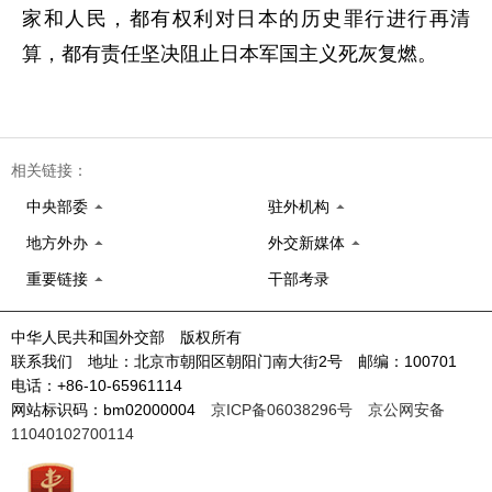
家和人民，都有权利对日本的历史罪行进行再清
算，都有责任坚决阻止日本军国主义死灰复燃。
相关链接：
中央部委
驻外机构
地方外办
外交新媒体
重要链接
干部考录
中华人民共和国外交部 版权所有
联系我们 地址：北京市朝阳区朝阳门南大街2号 邮编：100701
电话：+86-10-65961114
网站标识码：bm02000004
京ICP备06038296号
京公网安备
11040102700114