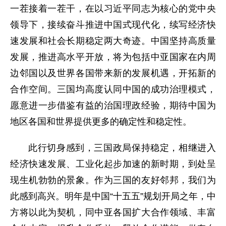
一茬接着一茬干，在以习近平同志为核心的党中央
领导下，接续奋斗推进中国式现代化，续写经济快
速发展和社会长期稳定两大奇迹。中国坚持高质量
发展，推进高水平开放，将为包括中亚国家在内周
边邻国以及世界各国带来新的发展机遇，开拓新的
合作空间。三国均高度认同中国的成功治理模式，
愿意进一步借鉴有益的治国理政经验，期待中国为
地区各国和世界提供更多的确定性和稳定性。
此行切身感到，三国政局保持稳定，相继进入
经济快速发展、工业化起步加速的新时期，到处呈
现生机勃勃的景象。作为三国的友好邻邦，我们为
此感到高兴。明年是中国“十五五”规划开局之年，中
方将以此为契机，同中亚各国扩大合作领域、丰富