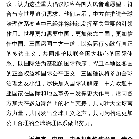
议，认为这些重大倡议顺应各国人民普遍愿望，符
合当今世界迫切需求。他们表示，中方在推进全球
治理体系变革中已经并将继续发挥至关重要的引领
作用。世界更加需要中国，更加依靠中国，更加信
任中国。三国愿同中方一道，以实际行动践行真正
的多边主义，共同维护以联合国为核心的国际体
系、以国际法为基础的国际秩序，捍卫本地区各国
的正当权益和国际公平正义。三国确认将参加全球
治理之友小组，尽快加入国际调解院。中方欢迎中
亚国家在国际和地区事务中发挥更大作用，愿同各
方加大在多边舞台上的相互支持，共同壮大全球南
方力量，共同发出全球正义之声，共同为构建更加
公正合理的全球治理体系做出努力。