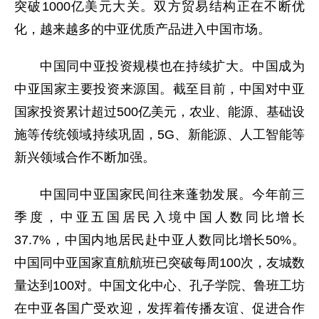
突破1000亿美元大关。双方贸易结构正在不断优
化，越来越多的中亚优质产品进入中国市场。
中国同中亚投资规模也在持续扩大。中国成为
中亚国家主要投资来源国。截至目前，中国对中亚
国家投资累计超过500亿美元，农业、能源、基础设
施等传统领域持续巩固，5G、新能源、人工智能等
新兴领域合作不断加强。
中国同中亚国家民间往来蓬勃发展。今年前三
季度，中亚五国居民入境中国人数同比增长
37.7%，中国内地居民赴中亚人数同比增长50%。
中国同中亚国家直航航班已突破每周100次，友城数
量达到100对。中国文化中心、孔子学院、鲁班工坊
在中亚各国广受欢迎，发挥着传播友谊、促进合作