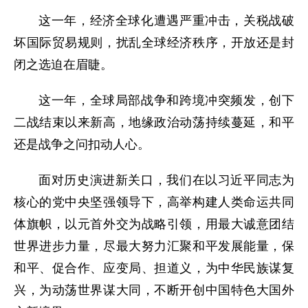
这一年，经济全球化遭遇严重冲击，关税战破
坏国际贸易规则，扰乱全球经济秩序，开放还是封
闭之选迫在眉睫。
这一年，全球局部战争和跨境冲突频发，创下
二战结束以来新高，地缘政治动荡持续蔓延，和平
还是战争之问扣动人心。
面对历史演进新关口，我们在以习近平同志为
核心的党中央坚强领导下，高举构建人类命运共同
体旗帜，以元首外交为战略引领，用最大诚意团结
世界进步力量，尽最大努力汇聚和平发展能量，保
和平、促合作、应变局、担道义，为中华民族谋复
兴，为动荡世界谋大同，不断开创中国特色大国外