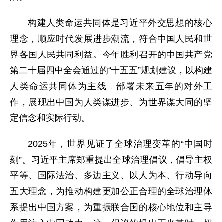
构建人类命运共同体是习近平外交思想的核心
理念，顺应时代发展进步潮流，符合中国人民和世
界各国人民共同利益。今年胜利召开的中国共产党
第二十届四中全会通过的“十五五”规划建议，以构建
人类命运共同体为主线，部署未来五年的对外工
作，展现出中国为人类谋进步、为世界谋大同的坚
定信念和实际行动。
2025年，世界见证了全球治理变革的“中国时
刻”。习近平主席郑重提出全球治理倡议，倡导主权
平等、国际法治、多边主义、以人为本、行动导向
五大理念，为推动构建更加公正合理的全球治理体
系提出中国方案，为重振联合国的核心地位和主导