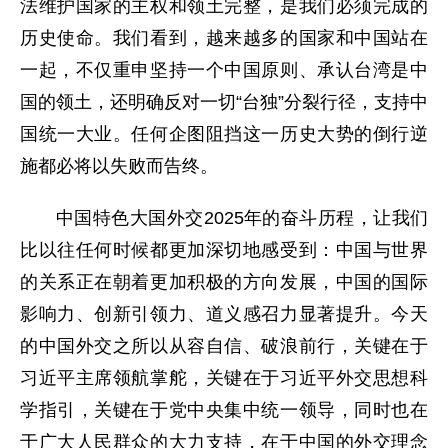
法维护国家的主权和领土完整，是我们必须完成的
历史使命。我们看到，越来越多的国家和中国站在
一起，不仅重申坚持一个中国原则、承认台湾是中
国的领土，还明确反对一切“台独”分裂行径，支持中
国统一大业。任何企图阻挡这一历史大势的倒行逆
施都必将以失败而告终。
中国特色大国外交2025年的奋斗历程，让我们
比以往任何时候都更加深切地感受到：中国与世界
的关系正在朝着更加积极的方向发展，中国的国际
影响力、创新引领力、道义感召力显著提升。今天
的中国外交之所以从容自信、破浪前行，关键在于
习近平主席领航掌舵，关键在于习近平外交思想科
学指引，关键在于党中央集中统一领导，同时也在
于广大人民群众的大力支持，在于中国的外交理念