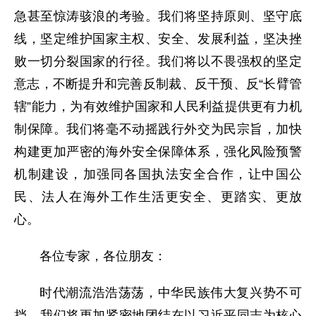
急甚至惊涛骇浪的考验。我们将坚持原则、坚守底
线，坚定维护国家主权、安全、发展利益，坚决挫
败一切分裂国家的行径。我们将以不畏强权的坚定
意志，不断提升和完善反制裁、反干预、反“长臂管
辖”能力，为有效维护国家和人民利益提供更有力机
制保障。我们将毫不动摇践行外交为民宗旨，加快
构建更加严密的海外安全保障体系，强化风险预警
机制建设，加强同各国执法安全合作，让中国公
民、法人在海外工作生活更安全、更踏实、更放
心。
各位专家，各位朋友：
时代潮流浩浩荡荡，中华民族伟大复兴势不可
挡。我们将更加紧密地团结在以习近平同志为核心