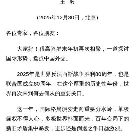
王 毅
（2025年12月30日，北京）
各位专家，各位朋友：
大家好！很高兴岁末年初再次相聚，一道探讨
国际形势，盘点中国外交。
2025年是世界反法西斯战争胜利80周年，也是
联合国成立80周年。在这个厚重的历史性年份，世
界再次来到何去何从的重要关口。
这一年，国际格局演变走向重要分水岭，单极
霸权不得人心，多极世界扑面而来，百年变局下的
新旧矛盾集中暴发，进步还是倒退之争日趋激烈。