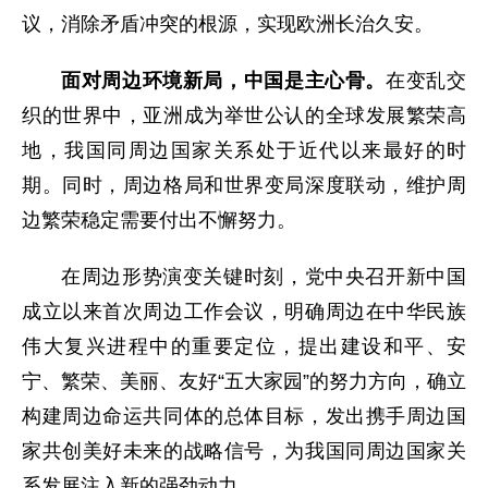
议，消除矛盾冲突的根源，实现欧洲长治久安。
面对周边环境新局，中国是主心骨。
在变乱交
织的世界中，亚洲成为举世公认的全球发展繁荣高
地，我国同周边国家关系处于近代以来最好的时
期。同时，周边格局和世界变局深度联动，维护周
边繁荣稳定需要付出不懈努力。
在周边形势演变关键时刻，党中央召开新中国
成立以来首次周边工作会议，明确周边在中华民族
伟大复兴进程中的重要定位，提出建设和平、安
宁、繁荣、美丽、友好“五大家园”的努力方向，确立
构建周边命运共同体的总体目标，发出携手周边国
家共创美好未来的战略信号，为我国同周边国家关
系发展注入新的强劲动力。