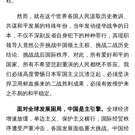
程。
然而，就在这个世界各国人民汲取历史教训、
共谋和平发展的特殊年份，当年发动侵华战争的日
本，不仅不深刻反省自身犯下的种种罪行，其现职
领导人竟然公开挑战中国领土主权、挑战二战历史
结论、挑战战后国际秩序。对此，所有爱好和平的
国家、所有不希望悲剧重演的人民都绝不答应。我
们必须高度警惕日本军国主义沉渣泛起，必须坚决
捍卫用鲜血换来的二战胜利成果，必须有效维护来
之不易的和平稳定。
面对全球发展困局，中国是主引擎。
全球经济
增速放缓，单边主义、保护主义横行，国际经贸秩
序遭受严重冲击，各国发展面临重大挑战。中国经