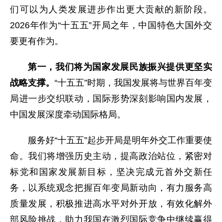
们可以为人类发展进步作出更大贡献的新阶段。
2026年作为“十五五”开局之年，中国特色大国外交
要更有作为。
第一，我们将为国家发展民族振兴提供更坚实
战略支撑。
“十五五”时期，我国发展将与世界百年变
局进一步交织联动，国际形势深刻影响国内发展，
中国发展深度牵动国际格局。
服务好“十五五”起步开局是明年外交工作重要使
命。我们将增强历史主动，提高政治站位，紧密对
标党和国家发展新目标，坚决完成元首外交新任
务，以系统观念把握百年变局新动向，有力服务高
质量发展，积极推进高水平对外开放，有效化解外
部风险挑战，助力我国在激烈国际竞争中继续赢得