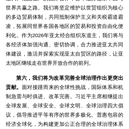
世界共赢之路。我们将坚定维护以世贸组织为核心
的多边贸易体制，共同抵制保护主义和关税霸道霸
凌，拓展同世界各国各地区的贸易和投资自由化便
利化。作为2026年亚太经合组织东道主，我们将与
各经济体加强沟通、密切协调，合力推进亚太共同
体建设，激活并探索实现亚太自贸区的路径，让亚
太地区继续走在世界开放合作的前列。
第六，我们将为改革完善全球治理作出更突出
贡献。
面对接踵而来的全球性挑战，国际体系和机
制急需与时俱进、改革完善。习近平主席相继提出
全球发展、全球安全、全球文明、全球治理四大倡
议，倡导推进平等有序的世界多极化、普惠包容的
经济全球化，为构建更加公正合理的全球治理体系