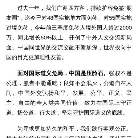
过去一年，我们广迎四方客，持续扩容免签“朋
友圈”，迄今已对48国实施单方面免签、对55国实施
过境免签，今年前三季度免签入境外国人超过2000
万、同比增长50%以上，开创了中外人文交流新局
面。中国同世界的交流交融不断加深，世界投向中
国的目光更加理性友善。
面对国际道义危局，中国是压舱石。
强权不是
公理，赢者不能通吃；良知不会泯灭，公道自在人
间。中国外交弘扬和平、发展、公平、正义、民
主、自由的全人类共同价值，致力在国际上守正
道、扬公道、行大道，坚定守护国际道义的底线。
为寻求更加持久的和平，我们践行客观公正、