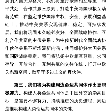
展的大国关系格局。我们将坚持按照相互尊重、和
平共处、合作共赢三原则，打造中美两国积极互动
新范式，在坚定维护国家主权、安全、发展利益基
础上，推动中美关系实现健康、稳定、可持续发
展。我们将巩固永久睦邻友好、全面战略协作、互
利合作共赢的中俄关系，为中俄新时代全面战略协
作伙伴关系不断增添新内涵，共同维护好大国关系
和国际战略稳定。我们将弘扬中欧相互尊重、求同
存异、开放合作、互利共赢的交往传统，打开中欧
关系新空间，做坚守多边主义的真伙伴。
第三，我们将为构建周边命运共同体作出更积
极努力。
构建人类命运共同体是中国外交的崇高目
标，是需要不懈努力、持续推进的历史进程。周边
是推动构建人类命运共同体的关键。