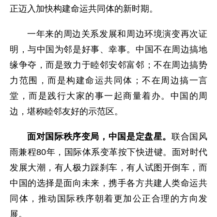
正迈入加快构建命运共同体的新时期。
一年来的周边关系发展和周边环境演变再次证
明，与中国为邻是好事、幸事。中国不在周边搞地
缘争夺，而是致力于睦邻安邻富邻；不在周边搞势
力范围，而是构建命运共同体；不在周边搞一言
堂，而是践行大家的事一起商量着办。中国的周
边，堪称睦邻友好的示范区。
面对国际秩序变局，中国是定盘星。
联合国风
雨兼程80年，国际体系变革按下快进键。面对时代
发展大潮，有人极力踩刹车，有人试图开倒车，而
中国的选择是面向未来，携手各方共建人类命运共
同体，推动国际秩序朝着更加公正合理的方向发
展。