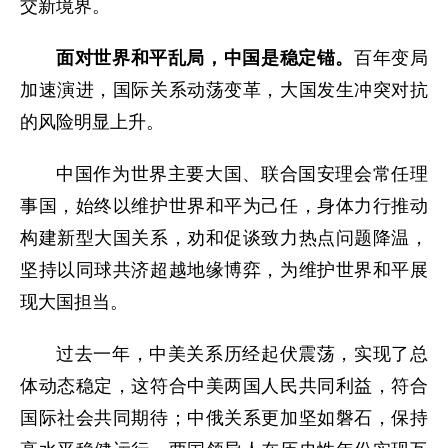
交新境界。
面对世界和平乱局，中国是稳定锚。
百年变局
加速演进，国际关系动荡变革，大国发生冲突对抗
的风险明显上升。
中国作为世界主要大国、联合国安理会常任理
事国，始终以维护世界和平为己任，身体力行推动
构建新型大国关系，劝和促谈致力热点问题降温，
坚持以同球共济超越地缘博弈，为维护世界和平展
现大国担当。
过去一年，中美关系历经起伏震荡，实现了总
体动态稳定，这符合中美两国人民共同利益，符合
国际社会共同期待；中俄关系更加坚如磐石，保持