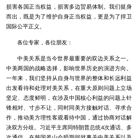
损害各国正当权益，损害多边贸易体制。我们挺身
而出，既是为了维护自身正当权益，更是为了捍卫
国际公平正义。
各位专家，各位朋友：
中美关系是当今世界最重要的双边关系之一。
中美两国的战略选择，影响世界历史的演进方向。
一年来，我们坚持从自身与世界的整体和长远利益
出发看待和处理对美关系，在重大原则问题上立场
坚定、态度鲜明，在涉及中国核心利益的问题上针
锋相对、寸步不让，同时同美方接触对话、寻求合
作，推动美方理性客观看待中国，通过协商对话解
决双方分歧。习近平主席同特朗普总统4次通话、多
次通信，在韩国釜山会晤期间就事关中美关系以及