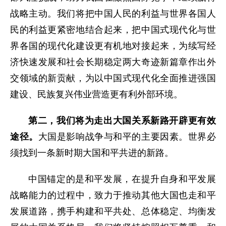
战略主动。我们将把中国人民的利益与世界各国人
民的利益更紧密地结合起来，把中国式现代化与世
界各国的现代化建设更有机地对接起来，为续写经
济快速发展和社会长期稳定两大奇迹新篇章作出外
交领域的新贡献，为以中国式现代化全面推进强国
建设、民族复兴伟业营造更有利外部环境。
第二，我们将为走出大国关系新路开辟更有效
途径。
大国是影响战争与和平的主要因素。世界必
须找到一条新时期大国和平共进的新路。
中国锚定的是和平发展，在提升自身和平发展
战略能力的过程中，致力于推动其他大国也走和平
发展道路，携手构建和平共处、总体稳定、均衡发