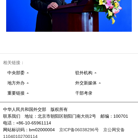
相关链接：
中央部委
驻外机构
地方外办
外交新媒体
重要链接
干部考录
中华人民共和国外交部 版权所有
联系我们 地址：北京市朝阳区朝阳门南大街2号 邮编：100701
电话：+86-10-65961114
网站标识码：bm02000004
京ICP备06038296号
京公网安备
11040102700114