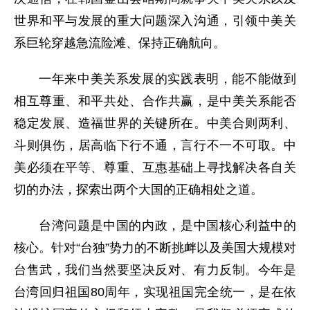
世界和平与发展的重大问题深入沟通，引领中美关
系巨轮穿越急流险滩、保持正确航向。
一年来中美关系发展的实践表明，能不能做到
相互尊重、和平共处、合作共赢，是中美关系能否
稳定发展、造福世界的关键所在。中美合则两利、
斗则俱伤，居高临下行不通，言行不一不可取。中
美必须在平等、尊重、互惠基础上寻找解决各自关
切的办法，探索出两个大国的正确相处之道。
台湾问题是中国的内政，是中国核心利益中的
核心。针对“台独”势力的不断挑衅以及美国大规模对
台售武，我们当然要坚决反对、有力反制。今年是
台湾回归祖国80周年，实现祖国完全统一，是在依