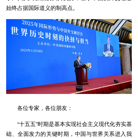
始终占据国际道义的制高点。
各位专家，各位朋友：
“十五五”时期是基本实现社会主义现代化夯实基
础、全面发力的关键时期，中国与世界关系进入我