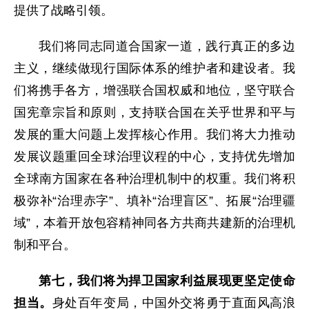
提供了战略引领。
我们将同志同道合国家一道，践行真正的多边
主义，继续做现行国际体系的维护者和建设者。我
们将携手各方，增强联合国权威和地位，坚守联合
国宪章宗旨和原则，支持联合国在关乎世界和平与
发展的重大问题上发挥核心作用。我们将大力推动
发展议题重回全球治理议程的中心，支持优先增加
全球南方国家在各种治理机制中的权重。我们将积
极弥补“治理赤字”、填补“治理盲区”、拓展“治理疆
域”，本着开放包容精神同各方共商共建新的治理机
制和平台。
第七，我们将为捍卫国家利益展现更坚定使命
担当。
身处百年变局，中国外交将勇于直面风高浪