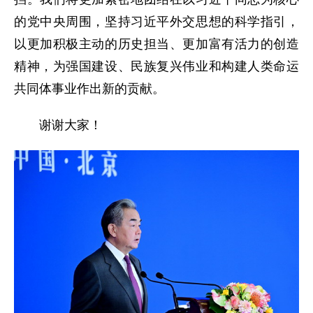
的党中央周围，坚持习近平外交思想的科学指引，
以更加积极主动的历史担当、更加富有活力的创造
精神，为强国建设、民族复兴伟业和构建人类命运
共同体事业作出新的贡献。
谢谢大家！