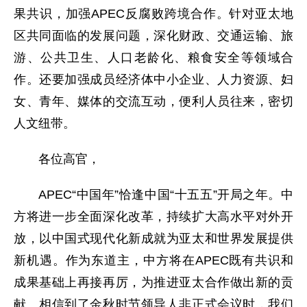
果共识，加强APEC反腐败跨境合作。针对亚太地
区共同面临的发展问题，深化财政、交通运输、旅
游、公共卫生、人口老龄化、粮食安全等领域合
作。还要加强成员经济体中小企业、人力资源、妇
女、青年、媒体的交流互动，便利人员往来，密切
人文纽带。
各位高官，
APEC“中国年”恰逢中国“十五五”开局之年。中
方将进一步全面深化改革，持续扩大高水平对外开
放，以中国式现代化新成就为亚太和世界发展提供
新机遇。作为东道主，中方将在APEC既有共识和
成果基础上再接再厉，为推进亚太合作做出新的贡
献。相信到了金秋时节领导人非正式会议时，我们