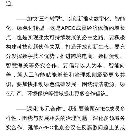
通。
——加快“三个转型”。以创新推动数字化、智能
化、绿色化转型，这是APEC成员经济体新的增长
点，也是实现亚太可持续发展的必由之路。要积极
构建科技创新伙伴关系，打造开放创新生态。要充
分发挥数字技术优势，推进跨境电商、数据流动、
智慧海关等务实合作。要倡导以人为本、智能向
善，就人工智能赋能增长和治理规则凝聚更多共
识。要加快推动绿色低碳发展，围绕清洁能源、绿
色矿产、环境保护等领域提出更多合作倡议。
——深化“多元合作”。我们要兼顾APEC成员多
样性，围绕与发展相关的治理问题，深化多领域务
实合作。延续APEC北京会议在反腐败问题上的成