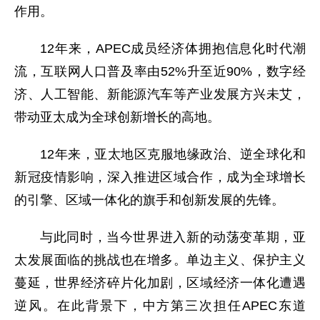
作用。
12年来，APEC成员经济体拥抱信息化时代潮
流，互联网人口普及率由52%升至近90%，数字经
济、人工智能、新能源汽车等产业发展方兴未艾，
带动亚太成为全球创新增长的高地。
12年来，亚太地区克服地缘政治、逆全球化和
新冠疫情影响，深入推进区域合作，成为全球增长
的引擎、区域一体化的旗手和创新发展的先锋。
与此同时，当今世界进入新的动荡变革期，亚
太发展面临的挑战也在增多。单边主义、保护主义
蔓延，世界经济碎片化加剧，区域经济一体化遭遇
逆风。在此背景下，中方第三次担任APEC东道