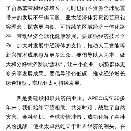
了贸易繁荣和经济增长，同时也面临资源全球配置
带来的发展不平衡问题。亚太经济体要贯彻普惠包
容理念，探索更均衡、可持续的区域经济一体化路
径，带动经济全球化健康发展。要加强经济技术合
作，加大对发展中经济体的支持，推动人工智能等
新兴技术成果惠及更多民众。要倡导以人为本，做
大和分好经济发展“蛋糕”，让中小企业、弱势群体更
多分享发展成果。要倡导绿色低碳，推动经济增长
绿色转型，实现亚太可持续发展。
四是要建设和衷共济的亚太。APEC成立30多
年来，我们始终守望相助、共克时艰，战胜了自然
灾害、金融危机、全球疫情冲击，成功化解了各种
风险挑战，使亚太卓然屹立于世界经济的潮头。在