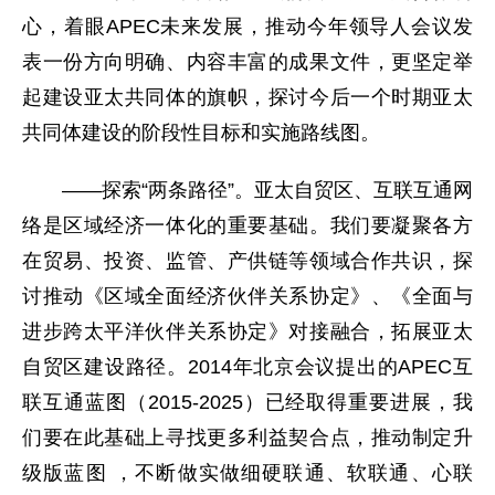
心，着眼APEC未来发展，推动今年领导人会议发
表一份方向明确、内容丰富的成果文件，更坚定举
起建设亚太共同体的旗帜，探讨今后一个时期亚太
共同体建设的阶段性目标和实施路线图。
——探索“两条路径”。亚太自贸区、互联互通网
络是区域经济一体化的重要基础。我们要凝聚各方
在贸易、投资、监管、产供链等领域合作共识，探
讨推动《区域全面经济伙伴关系协定》、《全面与
进步跨太平洋伙伴关系协定》对接融合，拓展亚太
自贸区建设路径。2014年北京会议提出的APEC互
联互通蓝图（2015-2025）已经取得重要进展，我
们要在此基础上寻找更多利益契合点，推动制定升
级版蓝图 ，不断做实做细硬联通、软联通、心联