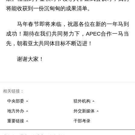
将能收获到一份沉甸甸的成果清单。
马年春节即将来临，祝愿各位在新的一年马到
成功！期待在我们共同努力下，APEC合作一马当
先，朝着亚太共同体目标不断迈进！
谢谢大家！
相关链接：
中央部委
驻外机构
地方外办
外交新媒体
重要链接
干部考录