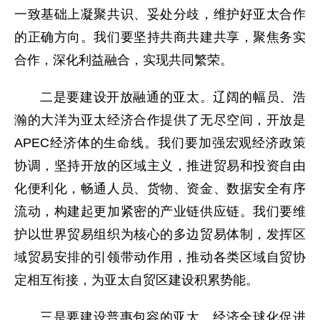
一致基础上凝聚共识、妥处分歧，维护好亚太合作
的正确方向。我们要坚持共商共建共享，聚焦务实
合作，深化利益融合，实现共同繁荣。
二是要建设开放融通的亚太。辽阔的幅员、浩
瀚的大洋为亚太经济合作提供了无尽空间，开放是
APEC经济体的生命线。我们要加强宏观经济政策
协调，坚持开放的区域主义，推进贸易和投资自由
化便利化，畅通人员、货物、资金、数据安全有序
流动，构建起更加紧密的产业链供应链。我们要维
护以世界贸易组织为核心的多边贸易体制，发挥区
域贸易安排的引领带动作用，推动各类区域自贸协
定相互衔接，为亚太自贸区建设积累势能。
三是要建设普惠包容的亚太。经济全球化促进