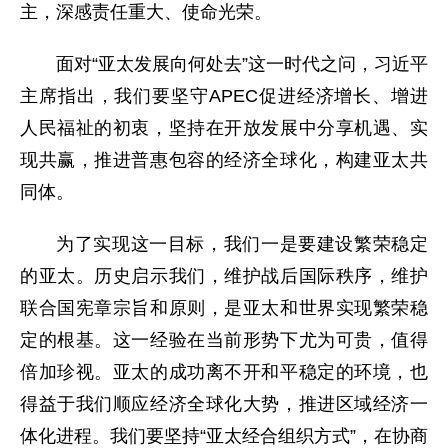
主，深感责任重大、使命光荣。
面对“亚太发展向何处去”这一时代之问，习近平
主席指出，我们要坚守APEC促进经济增长、增进
人民福祉的初衷，坚持在开放发展中分享机遇、实
现共赢，推进普惠包容的经济全球化，构建亚太共
同体。
为了实现这一目标，我们一是要建设繁荣稳定
的亚太。历史启示我们，维护战后国际秩序，维护
联合国宪章宗旨和原则，是亚太和世界实现繁荣稳
定的根基。这一经验在当前形势下尤为可贵，值得
倍加珍视。亚太的成功离不开和平稳定的环境，也
得益于我们顺应经济全球化大势，推进区域经济一
体化进程。我们要坚持“亚太经合组织方式”，在协商