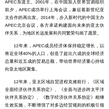
APEC东道主。2001年，在中国加入世界贸易组织
前夕，APEC成功举行上海会议，象征着新世纪亚
太合作的再出发。2014年，步入新时代的中国主办
APEC北京会议，各方承诺构建面向未来的亚太伙
伴关系，为地区长远发展和共同繁荣勾画了愿景。
12年来，APEC成员经济体保持稳定增长，以
将近全球40%的人口，创造了超出六成的全球经济
总量和近五成的贸易总额，带动世界经济重心持续
向亚太地区聚集。
12年来，亚太区域自贸进程克难前行，《区域
全面经济伙伴关系协定》、《全面与进步跨太平洋
伙伴关系协定》、《数字经济伙伴关系协定》相继
生效实施，不断增强了对多边经贸规则的积极引领