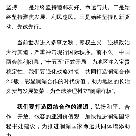
坚持：一是始终坚持睦邻友好、命运与共。二是始
终坚持聚焦发展、利民惠民。三是始终坚持创新驱
动、先试先行。
当前世界进入多事之秋，霸权主义、强权政治
大行其道，严重冲击现行国际秩序。前不久，中国
两会胜利闭幕，“十五五”正式开局，为地区注入宝贵
稳定性。我们要强化战略对接，共同打造澜湄合作
2.0版，彰显澜湄合作的时代价值，助力地区的长治
久安与发展繁荣，为全球治理树立“澜湄样板”。
我们要打造团结合作的澜湄，
弘扬和平、合
作、开放、包容的亚洲价值观，加快推进澜湄国际
秘书处建设，为推进澜湄国家命运共同体增添助