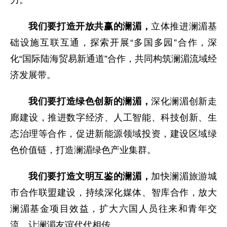
力。
我们要打造开放共赢的澜湄，
立体推进澜湄基
础设施互联互通，探索开展“多国多园”合作，深
化“国际陆海贸易新通道”合作，共同构筑澜湄流域经
济发展带。
我们要打造绿色创新的澜湄，
深化澜湄创新走
廊建设，推进数字经济、人工智能、科技创新、生
态治理等合作，促进新能源领域投资，建设区域绿
色价值链，打造澜湄绿色产业集群。
我们要打造文明互鉴的澜湄，
加快澜湄旅游城
市合作联盟建设，持续深化媒体、智库合作，放大
澜湄基金项目效益，扩大六国人员往来和青年交
流，让澜湄友谊代代相传。