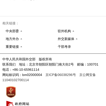
相关链接：
中央部委
驻外机构
地方外办
外交新媒体
重要链接
干部考录
中华人民共和国外交部 版权所有
联系我们 地址：北京市朝阳区朝阳门南大街2号 邮编：100701
电话：+86-10-65961114
网站标识码：bm02000004
京ICP备06038296号
京公网安备
11040102700114